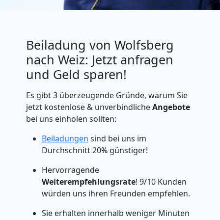
Beiladung von Wolfsberg
nach Weiz: Jetzt anfragen
und Geld sparen!
Es gibt 3 überzeugende Gründe, warum Sie
jetzt kostenlose & unverbindliche
Angebote
bei uns einholen sollten:
Beiladungen
sind bei uns im
Durchschnitt 20% günstiger!
Hervorragende
Weiterempfehlungsrate
! 9/10 Kunden
würden uns ihren Freunden empfehlen.
Sie erhalten innerhalb weniger Minuten