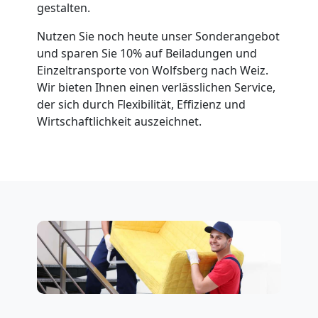
gestalten.
Nutzen Sie noch heute unser Sonderangebot
und sparen Sie 10% auf Beiladungen und
Einzeltransporte von Wolfsberg nach Weiz.
Wir bieten Ihnen einen verlässlichen Service,
der sich durch Flexibilität, Effizienz und
Wirtschaftlichkeit auszeichnet.