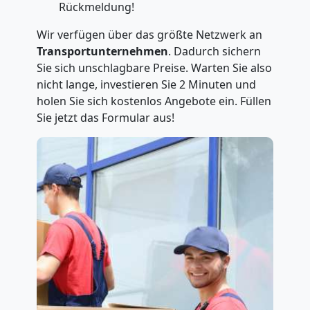
Rückmeldung!
Wir verfügen über das größte Netzwerk an
Transportunternehmen
. Dadurch sichern
Sie sich unschlagbare Preise. Warten Sie also
nicht lange, investieren Sie 2 Minuten und
holen Sie sich kostenlos Angebote ein. Füllen
Sie jetzt das Formular aus!