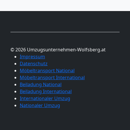
© 2026 Umzugsunternehmen-Wolfsberg.at
Impressum
Datenschutz
Möbeltransport National
Möbeltransport International
Beiladung National
Beiladung International
Internationaler Umzug
Nationaler Umzug