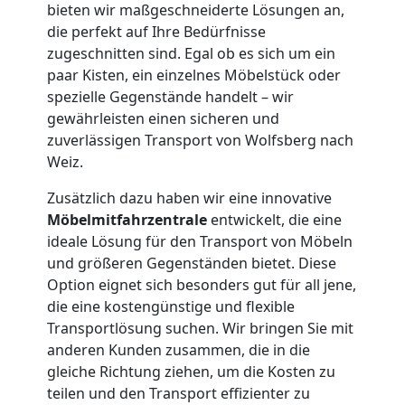
bieten wir maßgeschneiderte Lösungen an,
die perfekt auf Ihre Bedürfnisse
zugeschnitten sind. Egal ob es sich um ein
paar Kisten, ein einzelnes Möbelstück oder
spezielle Gegenstände handelt – wir
gewährleisten einen sicheren und
zuverlässigen Transport von Wolfsberg nach
Weiz.
Zusätzlich dazu haben wir eine innovative
Möbelmitfahrzentrale
entwickelt, die eine
ideale Lösung für den Transport von Möbeln
und größeren Gegenständen bietet. Diese
Option eignet sich besonders gut für all jene,
die eine kostengünstige und flexible
Transportlösung suchen. Wir bringen Sie mit
anderen Kunden zusammen, die in die
gleiche Richtung ziehen, um die Kosten zu
teilen und den Transport effizienter zu