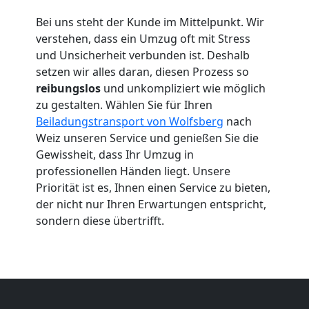
Wolfsberg
Bei uns steht der Kunde im Mittelpunkt. Wir
verstehen, dass ein Umzug oft mit Stress
und Unsicherheit verbunden ist. Deshalb
Umzug
setzen wir alles daran, diesen Prozess so
reibungslos
und unkompliziert wie möglich
2
zu gestalten. Wählen Sie für Ihren
Beiladungstransport von Wolfsberg
nach
Mann
Weiz unseren Service und genießen Sie die
Gewissheit, dass Ihr Umzug in
+
professionellen Händen liegt. Unsere
Priorität ist es, Ihnen einen Service zu bieten,
der nicht nur Ihren Erwartungen entspricht,
LKW
sondern diese übertrifft.
Wolfsberg
Kunsttransport