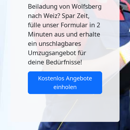
Beiladung von Wolfsberg
nach Weiz? Spar Zeit,
fülle unser Formular in 2
Minuten aus und erhalte
ein unschlagbares
Umzugsangebot für
deine Bedürfnisse!
Kostenlos Angebote
einholen