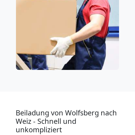
Beiladung von Wolfsberg nach
Weiz - Schnell und
unkompliziert