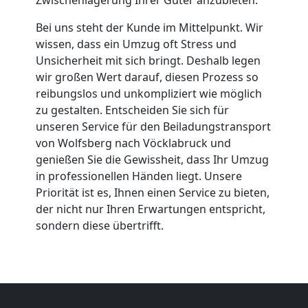
Umzug
Bei uns steht der Kunde im Mittelpunkt. Wir
Wolfsberg
wissen, dass ein Umzug oft Stress und
Unsicherheit mit sich bringt. Deshalb legen
wir großen Wert darauf, diesen Prozess so
Umzug
reibungslos und unkompliziert wie möglich
zu gestalten. Entscheiden Sie sich für
2
unseren Service für den Beiladungstransport
von Wolfsberg nach Vöcklabruck und
genießen Sie die Gewissheit, dass Ihr Umzug
Mann
in professionellen Händen liegt. Unsere
Priorität ist es, Ihnen einen Service zu bieten,
+
der nicht nur Ihren Erwartungen entspricht,
sondern diese übertrifft.
LKW
Wolfsberg