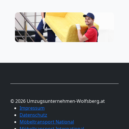
© 2026 Umzugsunternehmen-Wolfsberg.at
Impressum
Datenschutz
Möbeltransport National
Möbeltransport International