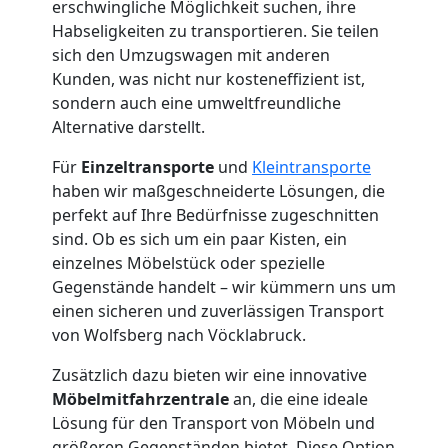
erschwingliche Möglichkeit suchen, ihre
Habseligkeiten zu transportieren. Sie teilen
sich den Umzugswagen mit anderen
Kunden, was nicht nur kosteneffizient ist,
sondern auch eine umweltfreundliche
Alternative darstellt.
Für
Einzeltransporte
und
Kleintransporte
haben wir maßgeschneiderte Lösungen, die
perfekt auf Ihre Bedürfnisse zugeschnitten
sind. Ob es sich um ein paar Kisten, ein
einzelnes Möbelstück oder spezielle
Gegenstände handelt – wir kümmern uns um
einen sicheren und zuverlässigen Transport
von Wolfsberg nach Vöcklabruck.
Zusätzlich dazu bieten wir eine innovative
Möbelmitfahrzentrale
an, die eine ideale
Lösung für den Transport von Möbeln und
größeren Gegenständen bietet. Diese Option