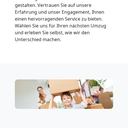
gestalten. Vertrauen Sie auf unsere
Wolfsberg
Erfahrung und unser Engagement, Ihnen
einen hervorragenden Service zu bieten.
Wählen Sie uns für Ihren nächsten Umzug
Fernumzug
und erleben Sie selbst, wie wir den
Unterschied machen.
Wolfsberg
Firmenumzug
Wolfsberg
Büroumzug
Wolfsberg