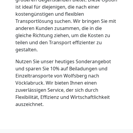
ist ideal für diejenigen, die nach einer
kostengünstigen und flexiblen
Transportlösung suchen. Wir bringen Sie mit
anderen Kunden zusammen, die in die
gleiche Richtung ziehen, um die Kosten zu
teilen und den Transport effizienter zu
gestalten.
Nutzen Sie unser heutiges Sonderangebot
und sparen Sie 10% auf Beiladungen und
Einzeltransporte von Wolfsberg nach
Vöcklabruck. Wir bieten Ihnen einen
zuverlässigen Service, der sich durch
Flexibilität, Effizienz und Wirtschaftlichkeit
auszeichnet.