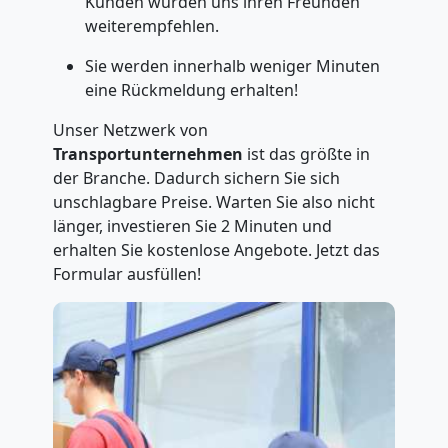
Kunden würden uns ihren Freunden
weiterempfehlen.
Sie werden innerhalb weniger Minuten
eine Rückmeldung erhalten!
Unser Netzwerk von
Transportunternehmen
ist das größte in
der Branche. Dadurch sichern Sie sich
unschlagbare Preise. Warten Sie also nicht
länger, investieren Sie 2 Minuten und
erhalten Sie kostenlose Angebote. Jetzt das
Formular ausfüllen!