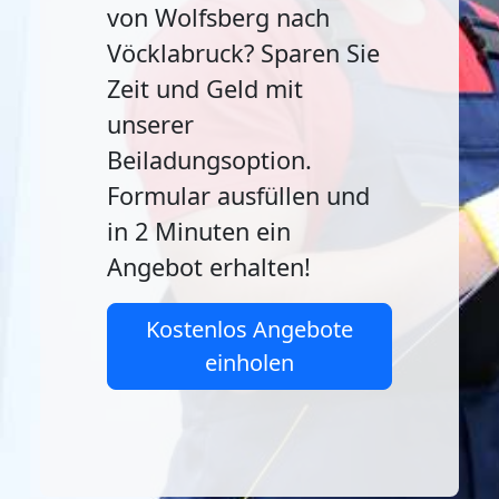
von Wolfsberg nach
Vöcklabruck? Sparen Sie
Zeit und Geld mit
unserer
Beiladungsoption.
Formular ausfüllen und
in 2 Minuten ein
Angebot erhalten!
Kostenlos Angebote
einholen