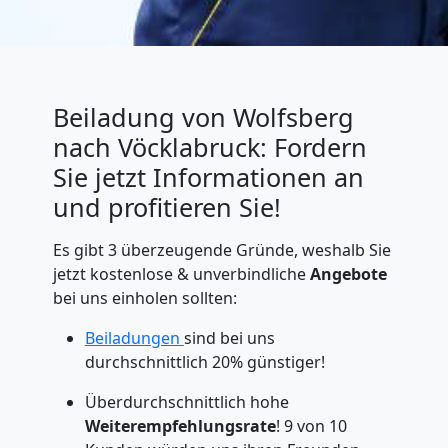
Beiladung von Wolfsberg
nach Vöcklabruck: Fordern
Sie jetzt Informationen an
und profitieren Sie!
Es gibt 3 überzeugende Gründe, weshalb Sie
jetzt kostenlose & unverbindliche
Angebote
bei uns einholen sollten:
Beiladungen
sind bei uns
durchschnittlich 20% günstiger!
Überdurchschnittlich hohe
Weiterempfehlungsrate
! 9 von 10