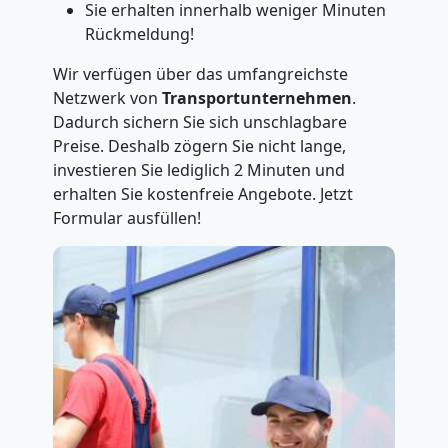
Sie erhalten innerhalb weniger Minuten
Rückmeldung!
Wir verfügen über das umfangreichste
Netzwerk von
Transportunternehmen
.
Dadurch sichern Sie sich unschlagbare
Preise. Deshalb zögern Sie nicht lange,
investieren Sie lediglich 2 Minuten und
erhalten Sie kostenfreie Angebote. Jetzt
Formular ausfüllen!