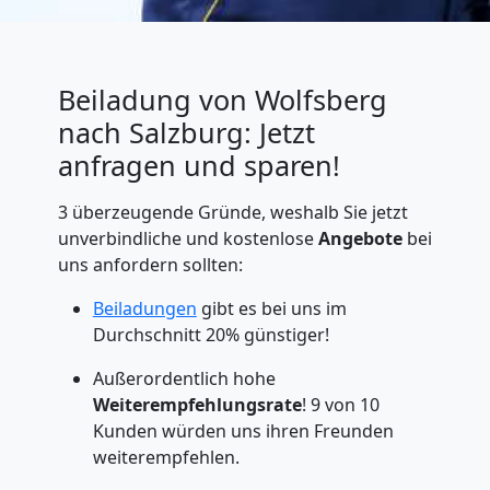
Beiladung von Wolfsberg
nach Salzburg: Jetzt
anfragen und sparen!
3 überzeugende Gründe, weshalb Sie jetzt
unverbindliche und kostenlose
Angebote
bei
uns anfordern sollten:
Beiladungen
gibt es bei uns im
Durchschnitt 20% günstiger!
Außerordentlich hohe
Weiterempfehlungsrate
! 9 von 10
Kunden würden uns ihren Freunden
weiterempfehlen.