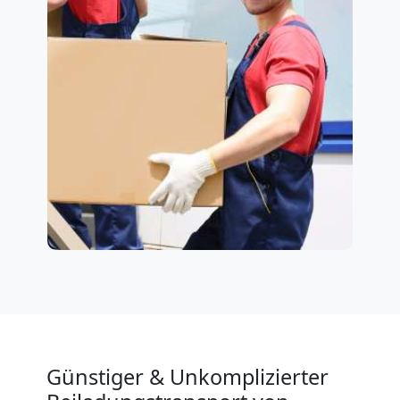
Günstiger & Unkomplizierter