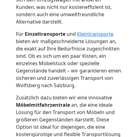
Kunden, was nicht nur kosteneffizient ist,
sondern auch eine umweltfreundliche
Alternative darstellt.
Für
Einzeltransporte
und
Kleintransporte
bieten wir maßgeschneiderte Lösungen an,
die exakt auf Ihre Bedürfnisse zugeschnitten
sind. Ob es sich um ein paar Kisten, ein
einzelnes Möbelstück oder spezielle
Gegenstände handelt – wir garantieren einen
sicheren und zuverlässigen Transport von
Wolfsberg nach Salzburg.
Zusätzlich dazu bieten wir eine innovative
Möbelmitfahrzentrale
an, die eine ideale
Lösung für den Transport von Möbeln und
größeren Gegenständen darstellt. Diese
Option ist ideal für diejenigen, die eine
kostengünstige und flexible Transportlösung