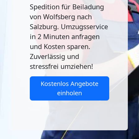
Spedition für Beiladung
von Wolfsberg nach
Salzburg. Umzugsservice
in 2 Minuten anfragen
und Kosten sparen.
Zuverlässig und
stressfrei umziehen!
Kostenlos Angebote
einholen