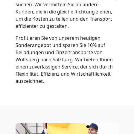
suchen. Wir vermitteln Sie an andere
Kunden, die in die gleiche Richtung ziehen,
um die Kosten zu teilen und den Transport
effizienter zu gestalten.
Profitieren Sie von unserem heutigen
Sonderangebot und sparen Sie 10% auf
Beiladungen und Einzeltransporte von
Wolfsberg nach Salzburg. Wir bieten Ihnen
einen zuverlässigen Service, der sich durch
Flexibilität, Effizienz und Wirtschaftlichkeit
auszeichnet.