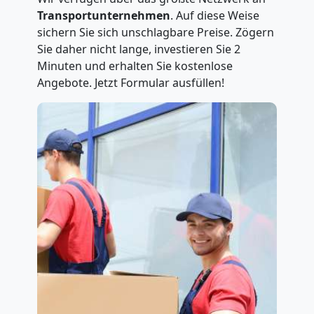
Transportunternehmen
. Auf diese Weise
sichern Sie sich unschlagbare Preise. Zögern
Sie daher nicht lange, investieren Sie 2
Minuten und erhalten Sie kostenlose
Angebote. Jetzt Formular ausfüllen!