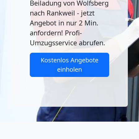
Beiladung von Wolfsberg
nach Rankweil - jetzt
Angebot in nur 2 Min.
anfordern! Profi-
Umzugsservice abrufen.
Kostenlos Angebote
einholen