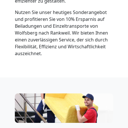
effizienter zu gestalten.
Nutzen Sie unser heutiges Sonderangebot
und profitieren Sie von 10% Ersparnis auf
Beiladungen und Einzeltransporte von
Wolfsberg nach Rankweil. Wir bieten Ihnen
einen zuverlässigen Service, der sich durch
Flexibilität, Effizienz und Wirtschaftlichkeit
auszeichnet.