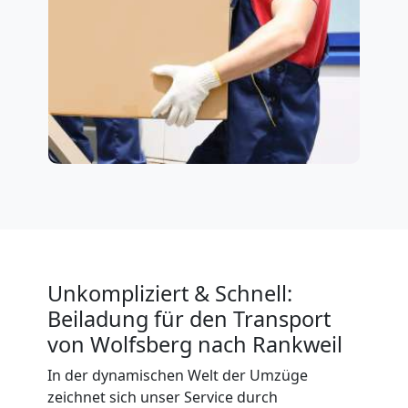
Unkompliziert & Schnell:
Beiladung für den Transport
von Wolfsberg nach Rankweil
In der dynamischen Welt der Umzüge
zeichnet sich unser Service durch