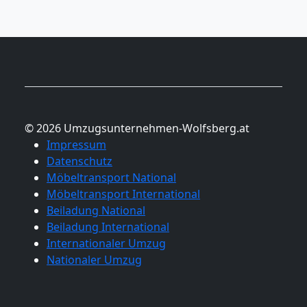
© 2026 Umzugsunternehmen-Wolfsberg.at
Impressum
Datenschutz
Möbeltransport National
Möbeltransport International
Beiladung National
Beiladung International
Internationaler Umzug
Nationaler Umzug