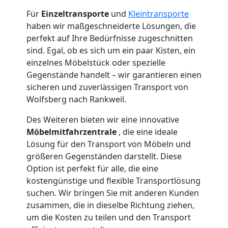
Für
Einzeltransporte
und
Kleintransporte
haben wir maßgeschneiderte Lösungen, die
perfekt auf Ihre Bedürfnisse zugeschnitten
sind. Egal, ob es sich um ein paar Kisten, ein
einzelnes Möbelstück oder spezielle
Gegenstände handelt – wir garantieren einen
sicheren und zuverlässigen Transport von
Wolfsberg nach Rankweil.
Des Weiteren bieten wir eine innovative
Möbelmitfahrzentrale
, die eine ideale
Lösung für den Transport von Möbeln und
größeren Gegenständen darstellt. Diese
Option ist perfekt für alle, die eine
kostengünstige und flexible Transportlösung
suchen. Wir bringen Sie mit anderen Kunden
zusammen, die in dieselbe Richtung ziehen,
um die Kosten zu teilen und den Transport