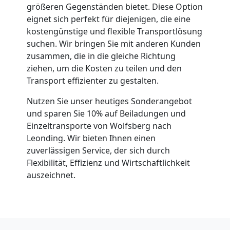
größeren Gegenständen bietet. Diese Option
eignet sich perfekt für diejenigen, die eine
kostengünstige und flexible Transportlösung
suchen. Wir bringen Sie mit anderen Kunden
zusammen, die in die gleiche Richtung
ziehen, um die Kosten zu teilen und den
Transport effizienter zu gestalten.
Nutzen Sie unser heutiges Sonderangebot
und sparen Sie 10% auf Beiladungen und
Einzeltransporte von Wolfsberg nach
Leonding. Wir bieten Ihnen einen
zuverlässigen Service, der sich durch
Flexibilität, Effizienz und Wirtschaftlichkeit
auszeichnet.