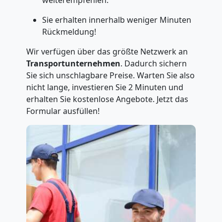
weiterempfehlen.
Sie erhalten innerhalb weniger Minuten
Rückmeldung!
Wir verfügen über das größte Netzwerk an
Transportunternehmen
. Dadurch sichern
Sie sich unschlagbare Preise. Warten Sie also
nicht lange, investieren Sie 2 Minuten und
erhalten Sie kostenlose Angebote. Jetzt das
Formular ausfüllen!