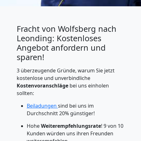
Fracht von Wolfsberg nach
Leonding: Kostenloses
Angebot anfordern und
sparen!
3 überzeugende Gründe, warum Sie jetzt
kostenlose und unverbindliche
Kostenvoranschläge
bei uns einholen
sollten:
Beiladungen
sind bei uns im
Durchschnitt 20% günstiger!
Hohe
Weiterempfehlungsrate
! 9 von 10
Kunden würden uns ihren Freunden