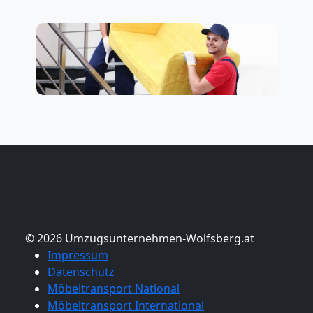
© 2026 Umzugsunternehmen-Wolfsberg.at
Impressum
Datenschutz
Möbeltransport National
Möbeltransport International