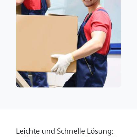
Leichte und Schnelle Lösung: