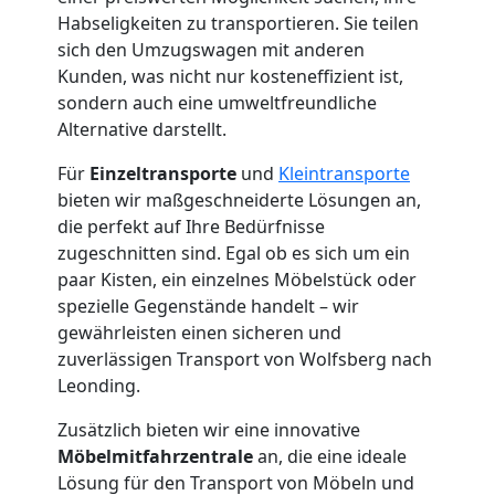
Habseligkeiten zu transportieren. Sie teilen
sich den Umzugswagen mit anderen
Kunden, was nicht nur kosteneffizient ist,
sondern auch eine umweltfreundliche
Alternative darstellt.
Für
Einzeltransporte
und
Kleintransporte
bieten wir maßgeschneiderte Lösungen an,
die perfekt auf Ihre Bedürfnisse
zugeschnitten sind. Egal ob es sich um ein
paar Kisten, ein einzelnes Möbelstück oder
spezielle Gegenstände handelt – wir
gewährleisten einen sicheren und
zuverlässigen Transport von Wolfsberg nach
Leonding.
Zusätzlich bieten wir eine innovative
Möbelmitfahrzentrale
an, die eine ideale
Lösung für den Transport von Möbeln und