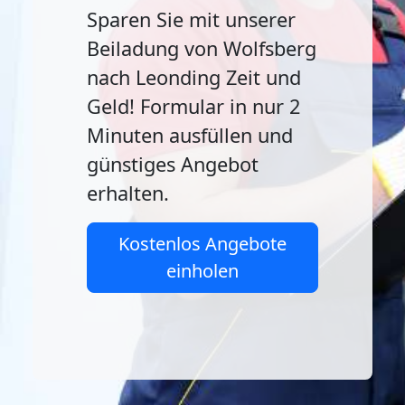
Sparen Sie mit unserer
Beiladung von Wolfsberg
nach Leonding Zeit und
Geld! Formular in nur 2
Minuten ausfüllen und
günstiges Angebot
erhalten.
Kostenlos Angebote
einholen