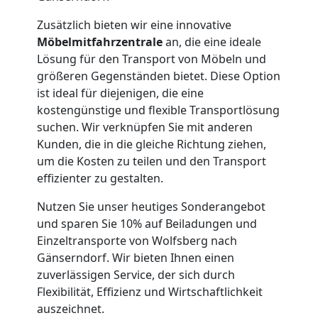
Zusätzlich bieten wir eine innovative
Möbelmitfahrzentrale
an, die eine ideale
Lösung für den Transport von Möbeln und
größeren Gegenständen bietet. Diese Option
ist ideal für diejenigen, die eine
kostengünstige und flexible Transportlösung
suchen. Wir verknüpfen Sie mit anderen
Kunden, die in die gleiche Richtung ziehen,
um die Kosten zu teilen und den Transport
effizienter zu gestalten.
Nutzen Sie unser heutiges Sonderangebot
und sparen Sie 10% auf Beiladungen und
Einzeltransporte von Wolfsberg nach
Gänserndorf. Wir bieten Ihnen einen
zuverlässigen Service, der sich durch
Flexibilität, Effizienz und Wirtschaftlichkeit
auszeichnet.