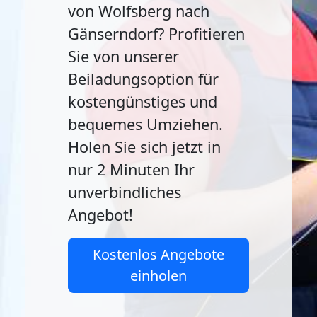
von Wolfsberg nach
Gänserndorf? Profitieren
Sie von unserer
Beiladungsoption für
kostengünstiges und
bequemes Umziehen.
Holen Sie sich jetzt in
nur 2 Minuten Ihr
unverbindliches
Angebot!
Kostenlos Angebote
einholen