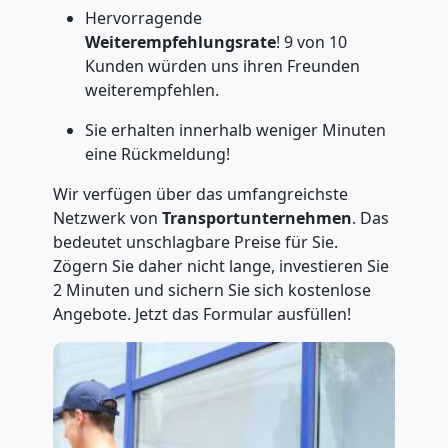
Hervorragende
Weiterempfehlungsrate
! 9 von 10
Kunden würden uns ihren Freunden
weiterempfehlen.
Sie erhalten innerhalb weniger Minuten
eine Rückmeldung!
Wir verfügen über das umfangreichste
Netzwerk von
Transportunternehmen
. Das
bedeutet unschlagbare Preise für Sie.
Zögern Sie daher nicht lange, investieren Sie
2 Minuten und sichern Sie sich kostenlose
Angebote. Jetzt das Formular ausfüllen!