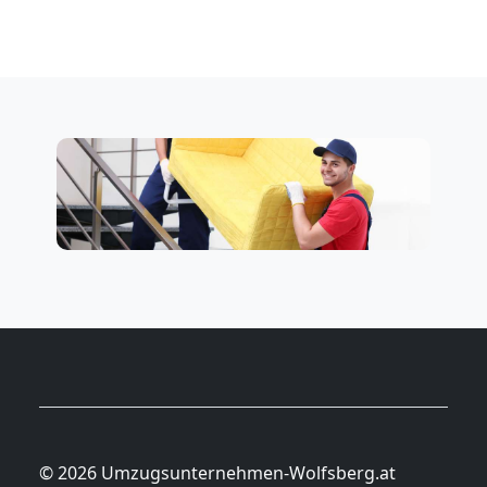
© 2026 Umzugsunternehmen-Wolfsberg.at