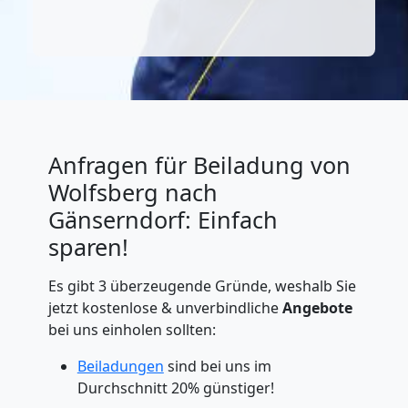
Anfragen für Beiladung von
Wolfsberg nach
Gänserndorf: Einfach
sparen!
Es gibt 3 überzeugende Gründe, weshalb Sie
jetzt kostenlose & unverbindliche
Angebote
bei uns einholen sollten:
Beiladungen
sind bei uns im
Durchschnitt 20% günstiger!