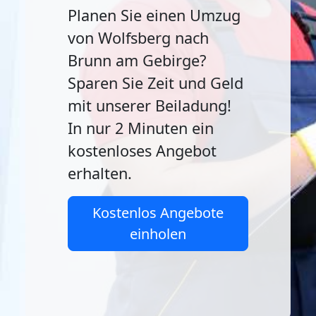
Planen Sie einen Umzug
von Wolfsberg nach
Brunn am Gebirge?
Sparen Sie Zeit und Geld
mit unserer Beiladung!
In nur 2 Minuten ein
kostenloses Angebot
erhalten.
Kostenlos Angebote
einholen