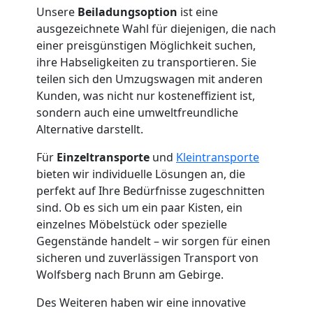
Unsere
Beiladungsoption
ist eine
ausgezeichnete Wahl für diejenigen, die nach
einer preisgünstigen Möglichkeit suchen,
ihre Habseligkeiten zu transportieren. Sie
teilen sich den Umzugswagen mit anderen
Kunden, was nicht nur kosteneffizient ist,
sondern auch eine umweltfreundliche
Alternative darstellt.
Für
Einzeltransporte
und
Kleintransporte
bieten wir individuelle Lösungen an, die
perfekt auf Ihre Bedürfnisse zugeschnitten
sind. Ob es sich um ein paar Kisten, ein
einzelnes Möbelstück oder spezielle
Gegenstände handelt – wir sorgen für einen
sicheren und zuverlässigen Transport von
Wolfsberg nach Brunn am Gebirge.
Des Weiteren haben wir eine innovative