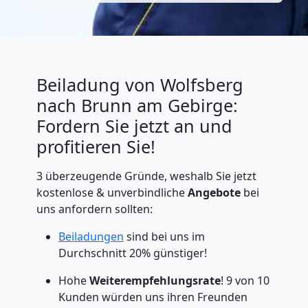
Beiladung von Wolfsberg
nach Brunn am Gebirge:
Fordern Sie jetzt an und
profitieren Sie!
3 überzeugende Gründe, weshalb Sie jetzt
kostenlose & unverbindliche
Angebote
bei
uns anfordern sollten:
Beiladungen
sind bei uns im
Durchschnitt 20% günstiger!
Hohe
Weiterempfehlungsrate
! 9 von 10
Kunden würden uns ihren Freunden