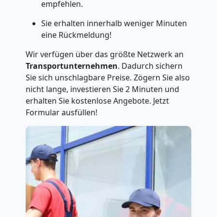
empfehlen.
Sie erhalten innerhalb weniger Minuten
eine Rückmeldung!
Wir verfügen über das größte Netzwerk an
Transportunternehmen
. Dadurch sichern
Sie sich unschlagbare Preise. Zögern Sie also
nicht lange, investieren Sie 2 Minuten und
erhalten Sie kostenlose Angebote. Jetzt
Formular ausfüllen!