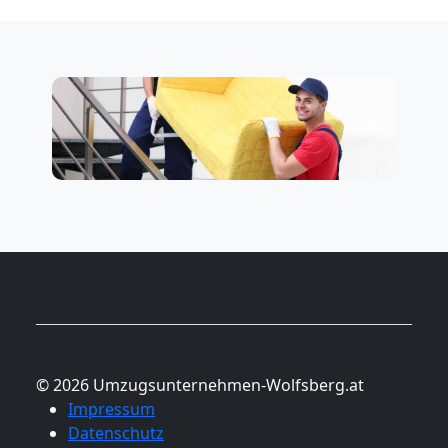
© 2026 Umzugsunternehmen-Wolfsberg.at
Impressum
Datenschutz