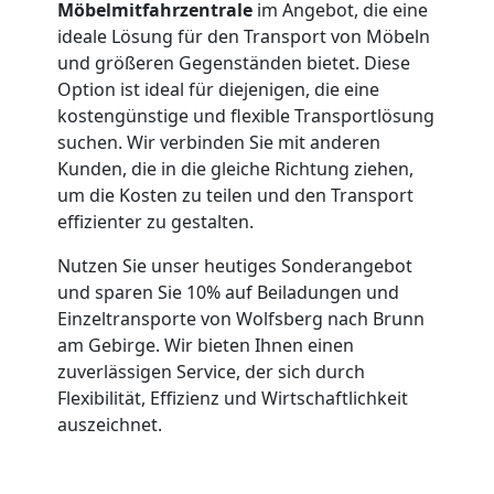
Möbelmitfahrzentrale
im Angebot, die eine
ideale Lösung für den Transport von Möbeln
und größeren Gegenständen bietet. Diese
Option ist ideal für diejenigen, die eine
kostengünstige und flexible Transportlösung
suchen. Wir verbinden Sie mit anderen
Kunden, die in die gleiche Richtung ziehen,
um die Kosten zu teilen und den Transport
effizienter zu gestalten.
Nutzen Sie unser heutiges Sonderangebot
und sparen Sie 10% auf Beiladungen und
Einzeltransporte von Wolfsberg nach Brunn
am Gebirge. Wir bieten Ihnen einen
zuverlässigen Service, der sich durch
Flexibilität, Effizienz und Wirtschaftlichkeit
auszeichnet.