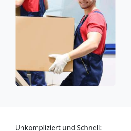
Unkompliziert und Schnell: