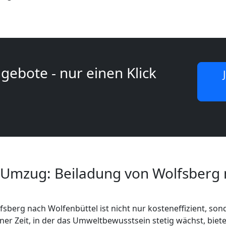
gebote - nur einen Klick
 Umzug: Beiladung von Wolfsberg
sberg nach Wolfenbüttel ist nicht nur kosteneffizient, so
ner Zeit, in der das Umweltbewusstsein stetig wächst, biete