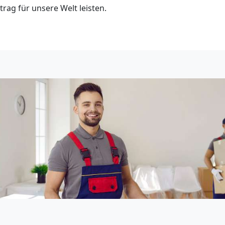
trag für unsere Welt leisten.