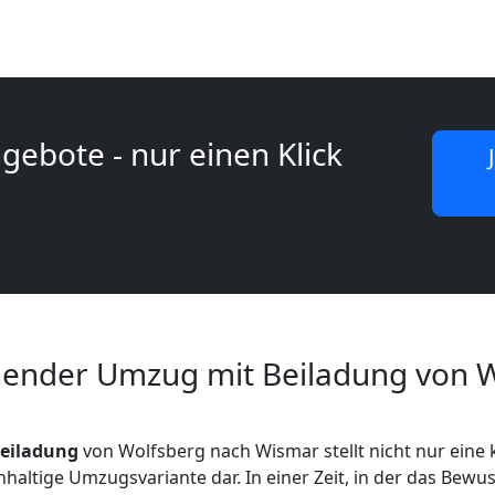
gebote - nur einen Klick
ender Umzug mit Beiladung von W
eiladung
von Wolfsberg nach Wismar stellt nicht nur eine k
haltige Umzugsvariante dar. In einer Zeit, in der das Bewus