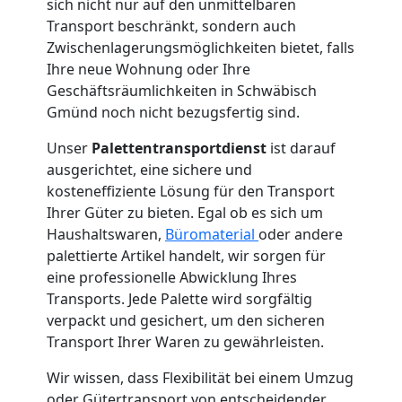
sich nicht nur auf den unmittelbaren
Transport beschränkt, sondern auch
Zwischenlagerungsmöglichkeiten bietet, falls
Ihre neue Wohnung oder Ihre
Geschäftsräumlichkeiten in Schwäbisch
Gmünd noch nicht bezugsfertig sind.
Unser
Palettentransportdienst
ist darauf
ausgerichtet, eine sichere und
kosteneffiziente Lösung für den Transport
Ihrer Güter zu bieten. Egal ob es sich um
Haushaltswaren,
Büromaterial
oder andere
palettierte Artikel handelt, wir sorgen für
eine professionelle Abwicklung Ihres
Transports. Jede Palette wird sorgfältig
verpackt und gesichert, um den sicheren
Transport Ihrer Waren zu gewährleisten.
Wir wissen, dass Flexibilität bei einem Umzug
oder Gütertransport von entscheidender