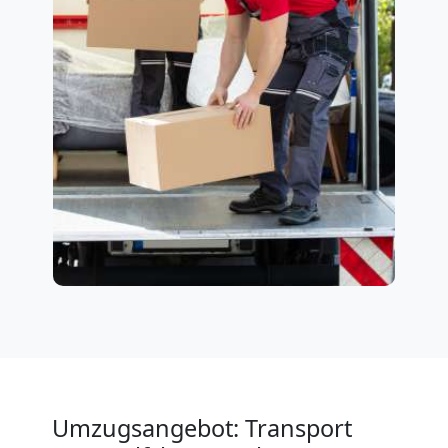
Umzugsangebot: Transport