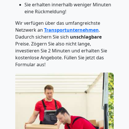
Sie erhalten innerhalb weniger Minuten
eine Rückmeldung!
Wir verfügen über das umfangreichste
Netzwerk an
Transportunternehmen
.
Dadurch sichern Sie sich
unschlagbare
Preise. Zögern Sie also nicht lange,
investieren Sie 2 Minuten und erhalten Sie
kostenlose Angebote. Füllen Sie jetzt das
Formular aus!