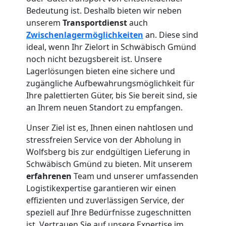
Bedeutung ist. Deshalb bieten wir neben
unserem
Transportdienst
auch
Zwischenlagermöglichkeiten
an. Diese sind
ideal, wenn Ihr Zielort in Schwäbisch Gmünd
noch nicht bezugsbereit ist. Unsere
Lagerlösungen bieten eine sichere und
zugängliche Aufbewahrungsmöglichkeit für
Ihre palettierten Güter, bis Sie bereit sind, sie
an Ihrem neuen Standort zu empfangen.
Unser Ziel ist es, Ihnen einen nahtlosen und
stressfreien Service von der Abholung in
Wolfsberg bis zur endgültigen Lieferung in
Schwäbisch Gmünd zu bieten. Mit unserem
erfahrenen
Team und unserer umfassenden
Logistikexpertise garantieren wir einen
effizienten und zuverlässigen Service, der
speziell auf Ihre Bedürfnisse zugeschnitten
ist. Vertrauen Sie auf unsere Expertise im