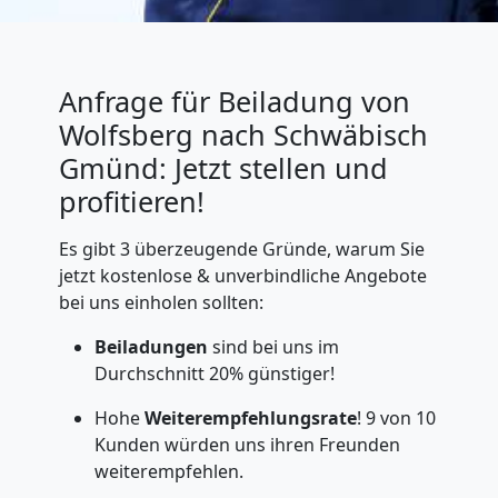
Anfrage für Beiladung von
Wolfsberg nach Schwäbisch
Gmünd: Jetzt stellen und
profitieren!
Es gibt 3 überzeugende Gründe, warum Sie
jetzt kostenlose & unverbindliche Angebote
bei uns einholen sollten:
Beiladungen
sind bei uns im
Durchschnitt 20% günstiger!
Hohe
Weiterempfehlungsrate
! 9 von 10
Kunden würden uns ihren Freunden
weiterempfehlen.