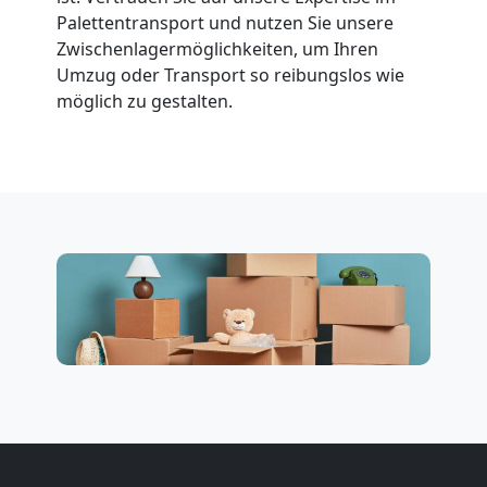
Palettentransport und nutzen Sie unsere
Zwischenlagermöglichkeiten, um Ihren
Umzug oder Transport so reibungslos wie
möglich zu gestalten.