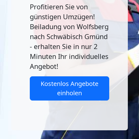
Profitieren Sie von
günstigen Umzügen!
Beiladung von Wolfsberg
nach Schwäbisch Gmünd
- erhalten Sie in nur 2
Minuten Ihr individuelles
Angebot!
Kostenlos Angebote
einholen