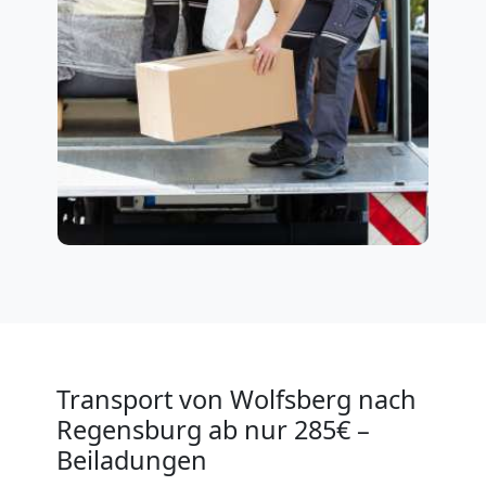
Transport von Wolfsberg nach
Regensburg ab nur 285€ –
Beiladungen