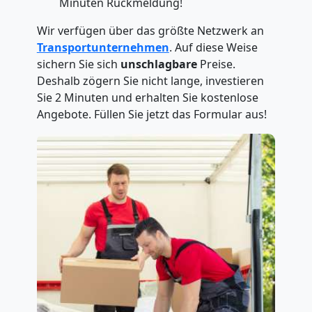
Minuten Rückmeldung!
Wir verfügen über das größte Netzwerk an
Transportunternehmen
. Auf diese Weise
sichern Sie sich
unschlagbare
Preise.
Deshalb zögern Sie nicht lange, investieren
Sie 2 Minuten und erhalten Sie kostenlose
Angebote. Füllen Sie jetzt das Formular aus!