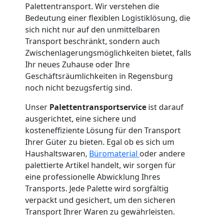
Palettentransport. Wir verstehen die
Bedeutung einer flexiblen Logistiklösung, die
sich nicht nur auf den unmittelbaren
Transport beschränkt, sondern auch
Zwischenlagerungsmöglichkeiten bietet, falls
Ihr neues Zuhause oder Ihre
Geschäftsräumlichkeiten in Regensburg
noch nicht bezugsfertig sind.
Unser
Palettentransportservice
ist darauf
ausgerichtet, eine sichere und
kosteneffiziente Lösung für den Transport
Ihrer Güter zu bieten. Egal ob es sich um
Haushaltswaren,
Büromaterial
oder andere
palettierte Artikel handelt, wir sorgen für
eine professionelle Abwicklung Ihres
Transports. Jede Palette wird sorgfältig
verpackt und gesichert, um den sicheren
Transport Ihrer Waren zu gewährleisten.