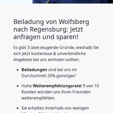
Beiladung von Wolfsberg
nach Regensburg: Jetzt
anfragen und sparen!
Es gibt 3 überzeugende Gründe, weshalb Sie
sich jetzt kostenlose & unverbindliche
Angebote bei uns einholen sollten:
Beiladungen
sind bei uns im
Durchschnitt 20% günstiger!
Hohe
Weiterempfehlungsrate
! 9 von 10
Kunden würden uns ihren Freunden
weiterempfehlen.
Sie erhalten innerhalb von wenigen