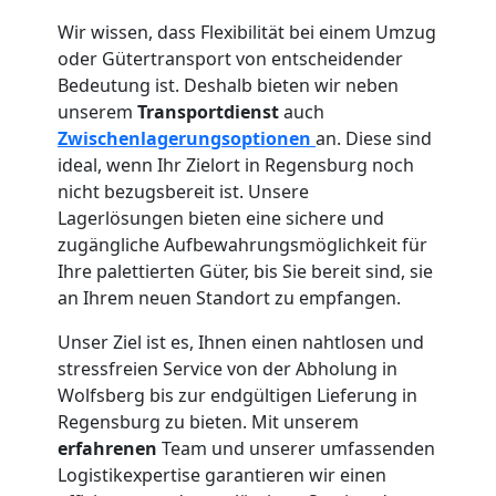
Wir wissen, dass Flexibilität bei einem Umzug
oder Gütertransport von entscheidender
Bedeutung ist. Deshalb bieten wir neben
unserem
Transportdienst
auch
Zwischenlagerungsoptionen
an. Diese sind
ideal, wenn Ihr Zielort in Regensburg noch
nicht bezugsbereit ist. Unsere
Lagerlösungen bieten eine sichere und
zugängliche Aufbewahrungsmöglichkeit für
Ihre palettierten Güter, bis Sie bereit sind, sie
an Ihrem neuen Standort zu empfangen.
Unser Ziel ist es, Ihnen einen nahtlosen und
stressfreien Service von der Abholung in
Wolfsberg bis zur endgültigen Lieferung in
Regensburg zu bieten. Mit unserem
erfahrenen
Team und unserer umfassenden
Logistikexpertise garantieren wir einen