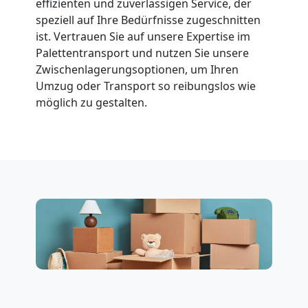
effizienten und zuverlässigen Service, der
speziell auf Ihre Bedürfnisse zugeschnitten
ist. Vertrauen Sie auf unsere Expertise im
Palettentransport und nutzen Sie unsere
Zwischenlagerungsoptionen, um Ihren
Umzug oder Transport so reibungslos wie
möglich zu gestalten.