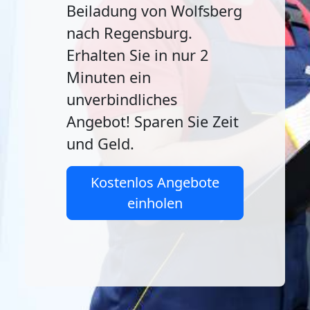
Beiladung von Wolfsberg
nach Regensburg.
Erhalten Sie in nur 2
Minuten ein
unverbindliches
Angebot! Sparen Sie Zeit
und Geld.
Kostenlos Angebote
einholen