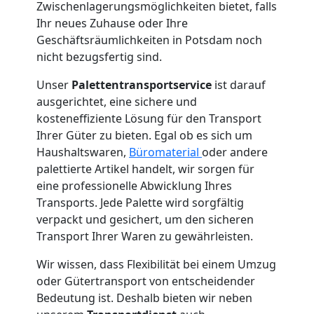
Zwischenlagerungsmöglichkeiten bietet, falls
Ihr neues Zuhause oder Ihre
Geschäftsräumlichkeiten in Potsdam noch
nicht bezugsfertig sind.
Unser
Palettentransportservice
ist darauf
ausgerichtet, eine sichere und
kosteneffiziente Lösung für den Transport
Ihrer Güter zu bieten. Egal ob es sich um
Haushaltswaren,
Büromaterial
oder andere
palettierte Artikel handelt, wir sorgen für
eine professionelle Abwicklung Ihres
Transports. Jede Palette wird sorgfältig
verpackt und gesichert, um den sicheren
Transport Ihrer Waren zu gewährleisten.
Wir wissen, dass Flexibilität bei einem Umzug
oder Gütertransport von entscheidender
Bedeutung ist. Deshalb bieten wir neben