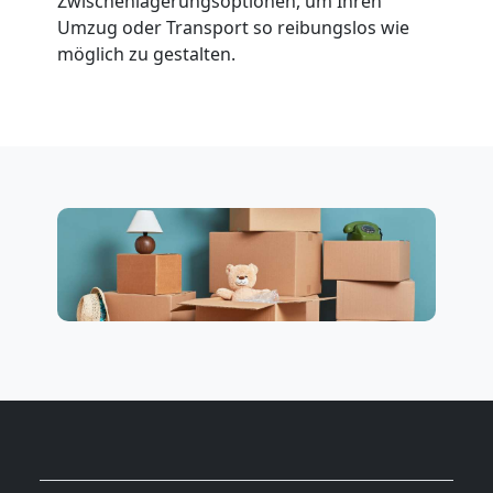
Zwischenlagerungsoptionen, um Ihren
Umzug oder Transport so reibungslos wie
möglich zu gestalten.