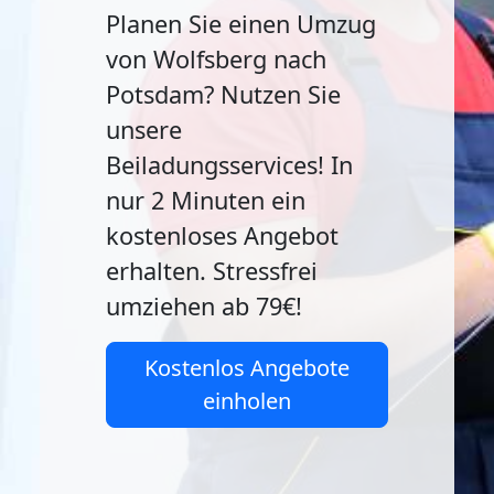
Planen Sie einen Umzug
von Wolfsberg nach
Potsdam? Nutzen Sie
unsere
Beiladungsservices! In
nur 2 Minuten ein
kostenloses Angebot
erhalten. Stressfrei
umziehen ab 79€!
Kostenlos Angebote
einholen