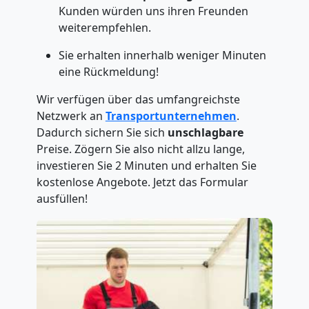
Kunden würden uns ihren Freunden
weiterempfehlen.
Sie erhalten innerhalb weniger Minuten
eine Rückmeldung!
Wir verfügen über das umfangreichste
Netzwerk an
Transportunternehmen
.
Dadurch sichern Sie sich
unschlagbare
Preise. Zögern Sie also nicht allzu lange,
investieren Sie 2 Minuten und erhalten Sie
kostenlose Angebote. Jetzt das Formular
ausfüllen!