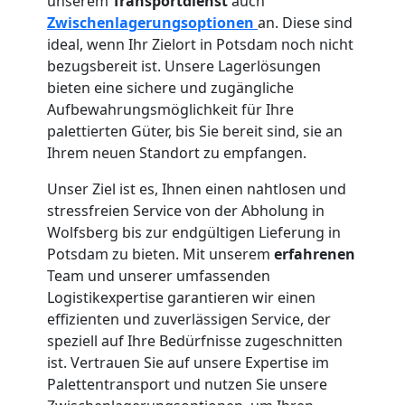
unserem
Transportdienst
auch
Zwischenlagerungsoptionen
an. Diese sind
ideal, wenn Ihr Zielort in Potsdam noch nicht
bezugsbereit ist. Unsere Lagerlösungen
bieten eine sichere und zugängliche
Aufbewahrungsmöglichkeit für Ihre
palettierten Güter, bis Sie bereit sind, sie an
Ihrem neuen Standort zu empfangen.
Unser Ziel ist es, Ihnen einen nahtlosen und
stressfreien Service von der Abholung in
Wolfsberg bis zur endgültigen Lieferung in
Potsdam zu bieten. Mit unserem
erfahrenen
Team und unserer umfassenden
Logistikexpertise garantieren wir einen
effizienten und zuverlässigen Service, der
speziell auf Ihre Bedürfnisse zugeschnitten
ist. Vertrauen Sie auf unsere Expertise im
Palettentransport und nutzen Sie unsere