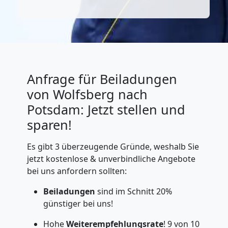
Anfrage für Beiladungen
von Wolfsberg nach
Potsdam: Jetzt stellen und
sparen!
Es gibt 3 überzeugende Gründe, weshalb Sie
jetzt kostenlose & unverbindliche Angebote
bei uns anfordern sollten:
Beiladungen
sind im Schnitt 20%
günstiger bei uns!
Hohe
Weiterempfehlungsrate
! 9 von 10