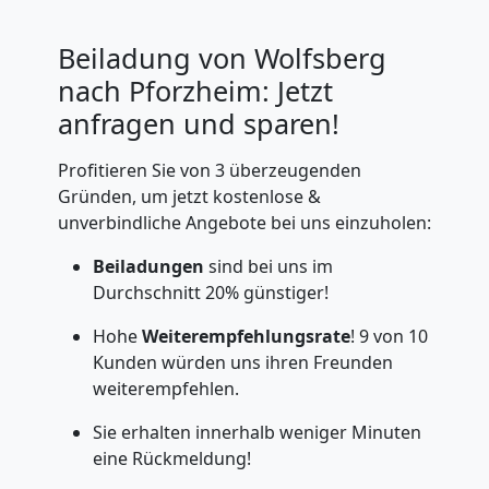
Beiladung von Wolfsberg
nach Pforzheim: Jetzt
anfragen und sparen!
Profitieren Sie von 3 überzeugenden
Gründen, um jetzt kostenlose &
unverbindliche Angebote bei uns einzuholen:
Beiladungen
sind bei uns im
Durchschnitt 20% günstiger!
Hohe
Weiterempfehlungsrate
! 9 von 10
Kunden würden uns ihren Freunden
weiterempfehlen.
Sie erhalten innerhalb weniger Minuten
eine Rückmeldung!