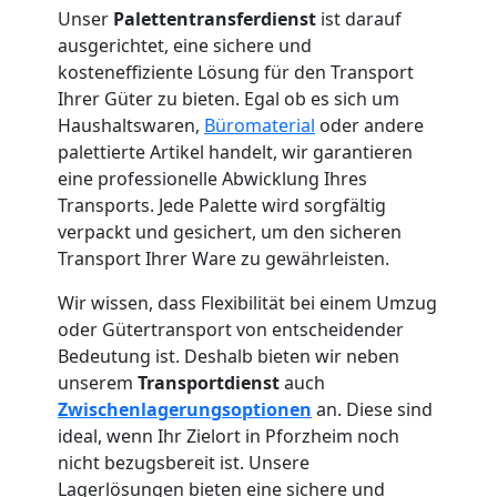
Unser
Palettentransferdienst
ist darauf
ausgerichtet, eine sichere und
kosteneffiziente Lösung für den Transport
Ihrer Güter zu bieten. Egal ob es sich um
Haushaltswaren,
Büromaterial
oder andere
palettierte Artikel handelt, wir garantieren
eine professionelle Abwicklung Ihres
Transports. Jede Palette wird sorgfältig
verpackt und gesichert, um den sicheren
Transport Ihrer Ware zu gewährleisten.
Wir wissen, dass Flexibilität bei einem Umzug
oder Gütertransport von entscheidender
Bedeutung ist. Deshalb bieten wir neben
unserem
Transportdienst
auch
Zwischenlagerungsoptionen
an. Diese sind
ideal, wenn Ihr Zielort in Pforzheim noch
nicht bezugsbereit ist. Unsere
Lagerlösungen bieten eine sichere und