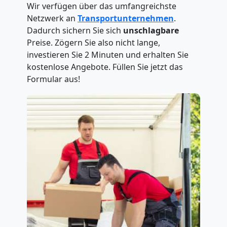
Wir verfügen über das umfangreichste
Netzwerk an
Transportunternehmen
.
Dadurch sichern Sie sich
unschlagbare
Preise. Zögern Sie also nicht lange,
investieren Sie 2 Minuten und erhalten Sie
kostenlose Angebote. Füllen Sie jetzt das
Formular aus!