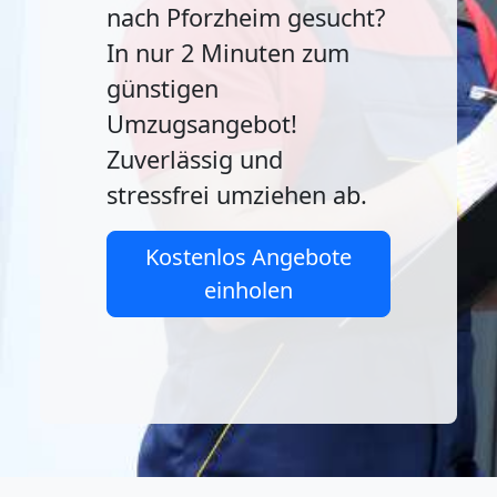
nach Pforzheim gesucht?
In nur 2 Minuten zum
günstigen
Umzugsangebot!
Zuverlässig und
stressfrei umziehen ab.
Kostenlos Angebote
einholen