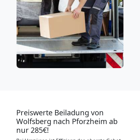
Preiswerte Beiladung von
Wolfsberg nach Pforzheim ab
nur 285€!