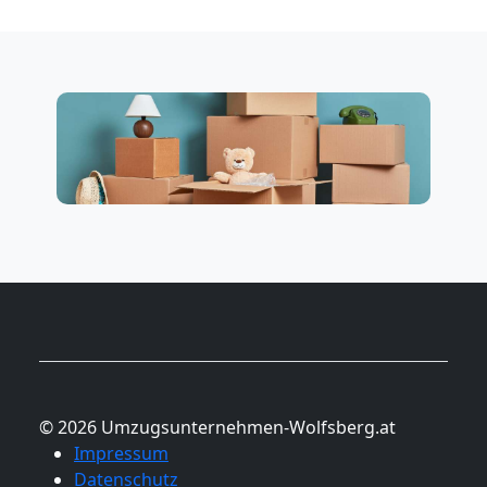
© 2026 Umzugsunternehmen-Wolfsberg.at
Impressum
Datenschutz