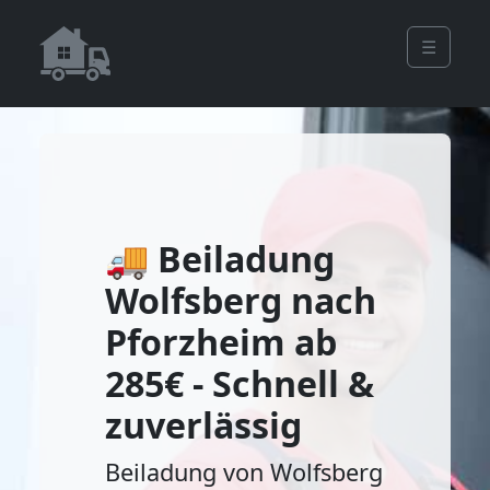
☰
🚚 Beiladung
Wolfsberg nach
Pforzheim ab
285€ - Schnell &
zuverlässig
Beiladung von Wolfsberg