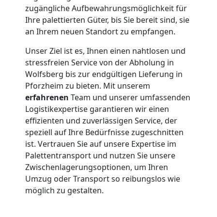
zugängliche Aufbewahrungsmöglichkeit für
Ihre palettierten Güter, bis Sie bereit sind, sie
an Ihrem neuen Standort zu empfangen.
Unser Ziel ist es, Ihnen einen nahtlosen und
stressfreien Service von der Abholung in
Wolfsberg bis zur endgültigen Lieferung in
Pforzheim zu bieten. Mit unserem
erfahrenen
Team und unserer umfassenden
Logistikexpertise garantieren wir einen
effizienten und zuverlässigen Service, der
speziell auf Ihre Bedürfnisse zugeschnitten
ist. Vertrauen Sie auf unsere Expertise im
Palettentransport und nutzen Sie unsere
Zwischenlagerungsoptionen, um Ihren
Umzug oder Transport so reibungslos wie
möglich zu gestalten.