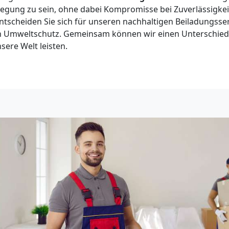
ung zu sein, ohne dabei Kompromisse bei Zuverlässigkeit
tscheiden Sie sich für unseren nachhaltigen Beiladungsser
en Umweltschutz. Gemeinsam können wir einen Unterschie
sere Welt leisten.