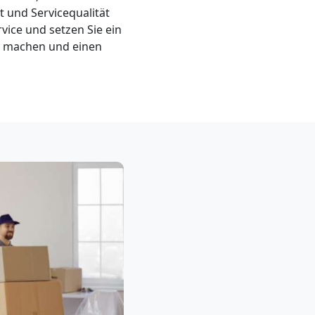
 und Servicequalität
vice und setzen Sie ein
d machen und einen