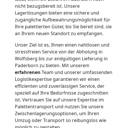
nicht bezugsbereit ist. Unsere
Lagerlösungen bieten eine sichere und
zugängliche Aufbewahrungsmöglichkeit für
Ihre palettierten Güter, bis Sie bereit sind, sie
an Ihrem neuen Standort zu empfangen.
Unser Ziel ist es, Ihnen einen nahtlosen und
stressfreien Service von der Abholung in
Wolfsberg bis zur endgültigen Lieferung in
Paderborn zu bieten. Mit unserem
erfahrenen
Team und unserer umfassenden
Logistikexpertise garantieren wir einen
effizienten und zuverlässigen Service, der
speziell auf Ihre Bedürfnisse zugeschnitten
ist. Vertrauen Sie auf unsere Expertise im
Palettentransport und nutzen Sie unsere
Zwischenlagerungsoptionen, um Ihren
Umzug oder Transport so reibungslos wie
möglich zu gestalten.