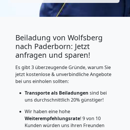
Beiladung von Wolfsberg
nach Paderborn: Jetzt
anfragen und sparen!
Es gibt 3 überzeugende Gründe, warum Sie
jetzt kostenlose & unverbindliche Angebote
bei uns einholen sollten:
Transporte als Beiladungen
sind bei
uns durchschnittlich 20% günstiger!
Wir haben eine hohe
Weiterempfehlungsrate
! 9 von 10
Kunden würden uns ihren Freunden