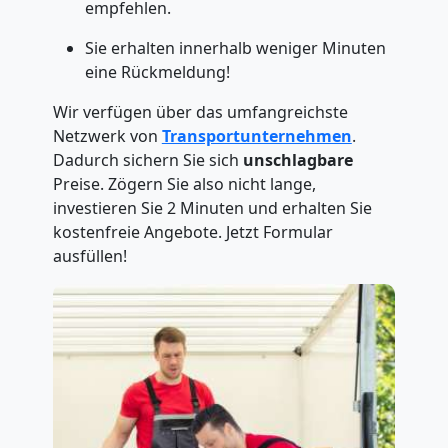
empfehlen.
Sie erhalten innerhalb weniger Minuten
eine Rückmeldung!
Wir verfügen über das umfangreichste
Netzwerk von
Transportunternehmen
.
Dadurch sichern Sie sich
unschlagbare
Preise. Zögern Sie also nicht lange,
investieren Sie 2 Minuten und erhalten Sie
kostenfreie Angebote. Jetzt Formular
ausfüllen!