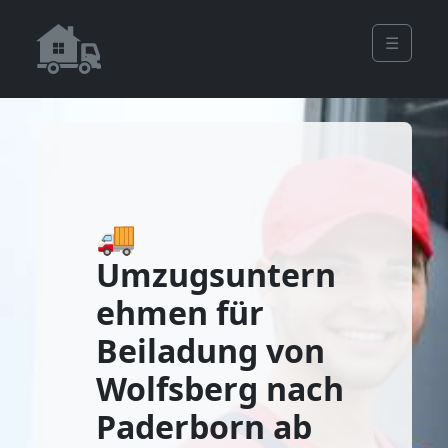
☰
🚚
Umzugsuntern
ehmen für
Beiladung von
Wolfsberg nach
Paderborn ab