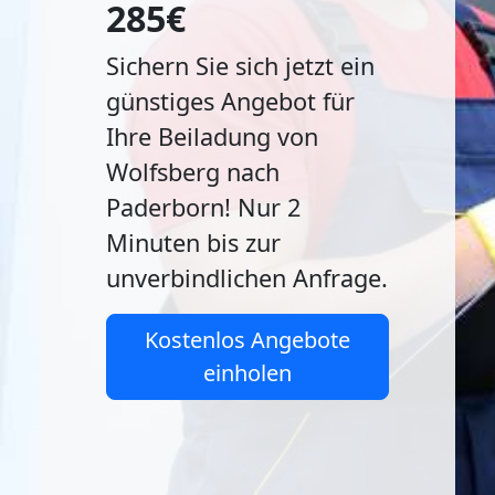
285€
Sichern Sie sich jetzt ein
günstiges Angebot für
Ihre Beiladung von
Wolfsberg nach
Paderborn! Nur 2
Minuten bis zur
unverbindlichen Anfrage.
Kostenlos Angebote
einholen