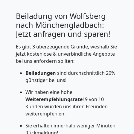
Beiladung von Wolfsberg
nach Mönchengladbach:
Jetzt anfragen und sparen!
Es gibt 3 überzeugende Gründe, weshalb Sie
jetzt kostenlose & unverbindliche Angebote
bei uns anfordern sollten:
Beiladungen
sind durchschnittlich 20%
günstiger bei uns!
Wir haben eine hohe
Weiterempfehlungsrate
! 9 von 10
Kunden würden uns ihren Freunden
weiterempfehlen.
Sie erhalten innerhalb weniger Minuten
Rückmeldung!