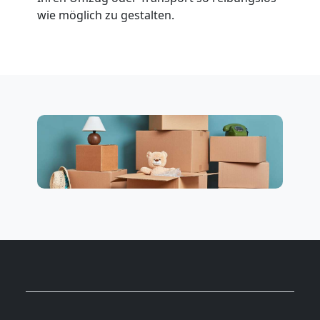
wie möglich zu gestalten.