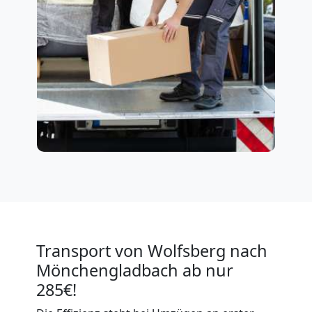
Transport von Wolfsberg nach
Mönchengladbach ab nur
285€!