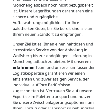
Mönchengladbach noch nicht bezugsbereit
ist. Unsere Lagerlösungen garantieren eine
sichere und zugängliche
Aufbewahrungsmöglichkeit für Ihre
palettierten Güter, bis Sie bereit sind, sie an
Ihrem neuen Standort zu empfangen.
Unser Ziel ist es, Ihnen einen nahtlosen und
stressfreien Service von der Abholung in
Wolfsberg bis zur endgültigen Lieferung in
Mönchengladbach zu bieten. Mit unserem
erfahrenen
Team und unserer umfassenden
Logistikexpertise garantieren wir einen
effizienten und zuverlässigen Service, der
individuell auf Ihre Bedürfnisse
zugeschnitten ist. Vertrauen Sie auf unsere
Expertise im Palettentransport und nutzen
Sie unsere Zwischenlagerungsoptionen, um
Ihren Umzug oder Transport so reibungslos