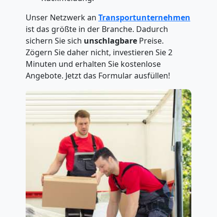
Unser Netzwerk an
Transportunternehmen
ist das größte in der Branche. Dadurch
sichern Sie sich
unschlagbare
Preise.
Zögern Sie daher nicht, investieren Sie 2
Minuten und erhalten Sie kostenlose
Angebote. Jetzt das Formular ausfüllen!