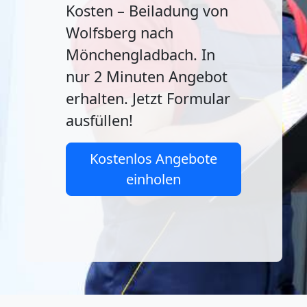
Kosten – Beiladung von
Wolfsberg nach
Mönchengladbach. In
nur 2 Minuten Angebot
erhalten. Jetzt Formular
ausfüllen!
Kostenlos Angebote
einholen