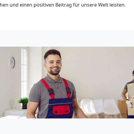
en und einen positiven Beitrag für unsere Welt leisten.