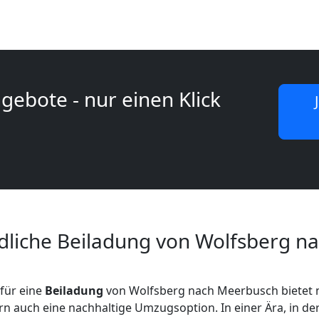
gebote - nur einen Klick
liche Beiladung von Wolfsberg n
für eine
Beiladung
von Wolfsberg nach Meerbusch bietet n
n auch eine nachhaltige Umzugsoption. In einer Ära, in de