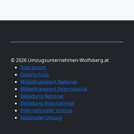
© 2026 Umzugsunternehmen-Wolfsberg.at
Impressum
Datenschutz
Möbeltransport National
Möbeltransport International
Beiladung National
Beiladung International
Internationaler Umzug
Nationaler Umzug