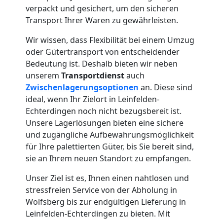
verpackt und gesichert, um den sicheren
Transport Ihrer Waren zu gewährleisten.
Wir wissen, dass Flexibilität bei einem Umzug
oder Gütertransport von entscheidender
Bedeutung ist. Deshalb bieten wir neben
unserem
Transportdienst
auch
Zwischenlagerungsoptionen
an. Diese sind
ideal, wenn Ihr Zielort in Leinfelden-
Echterdingen noch nicht bezugsbereit ist.
Unsere Lagerlösungen bieten eine sichere
und zugängliche Aufbewahrungsmöglichkeit
für Ihre palettierten Güter, bis Sie bereit sind,
sie an Ihrem neuen Standort zu empfangen.
Unser Ziel ist es, Ihnen einen nahtlosen und
stressfreien Service von der Abholung in
Wolfsberg bis zur endgültigen Lieferung in
Leinfelden-Echterdingen zu bieten. Mit