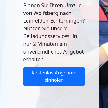
Planen Sie Ihren Umzug
von Wolfsberg nach
Leinfelden-Echterdingen?
Nutzen Sie unsere
Beiladungsservices! In
nur 2 Minuten ein
unverbindliches Angebot
erhalten.
Kostenlos Angebote
einholen