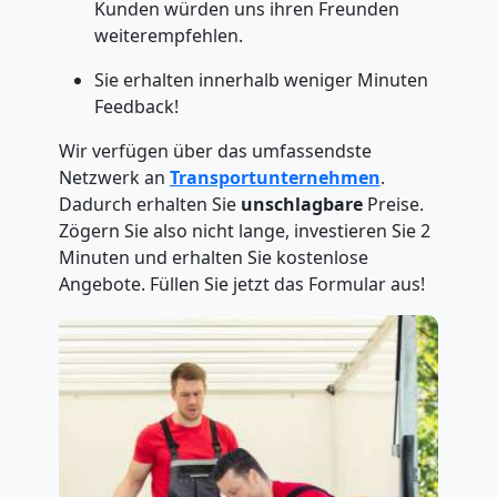
Kunden würden uns ihren Freunden
weiterempfehlen.
Sie erhalten innerhalb weniger Minuten
Feedback!
Wir verfügen über das umfassendste
Netzwerk an
Transportunternehmen
.
Dadurch erhalten Sie
unschlagbare
Preise.
Zögern Sie also nicht lange, investieren Sie 2
Minuten und erhalten Sie kostenlose
Angebote. Füllen Sie jetzt das Formular aus!