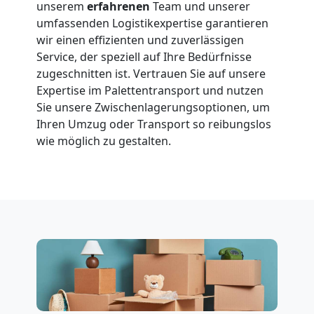
unserem
erfahrenen
Team und unserer
umfassenden Logistikexpertise garantieren
wir einen effizienten und zuverlässigen
Service, der speziell auf Ihre Bedürfnisse
zugeschnitten ist. Vertrauen Sie auf unsere
Expertise im Palettentransport und nutzen
Sie unsere Zwischenlagerungsoptionen, um
Ihren Umzug oder Transport so reibungslos
wie möglich zu gestalten.