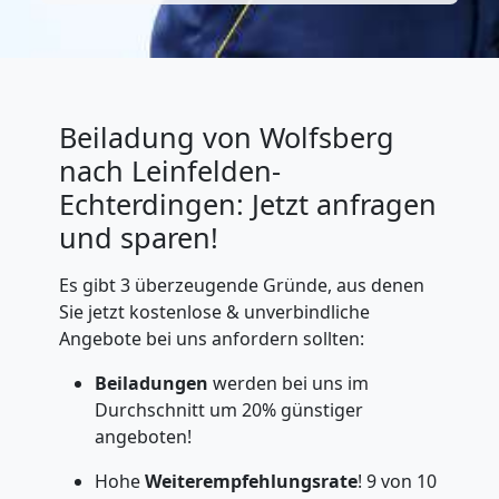
Beiladung von Wolfsberg
nach Leinfelden-
Echterdingen: Jetzt anfragen
und sparen!
Es gibt 3 überzeugende Gründe, aus denen
Sie jetzt kostenlose & unverbindliche
Angebote bei uns anfordern sollten:
Beiladungen
werden bei uns im
Durchschnitt um 20% günstiger
angeboten!
Hohe
Weiterempfehlungsrate
! 9 von 10