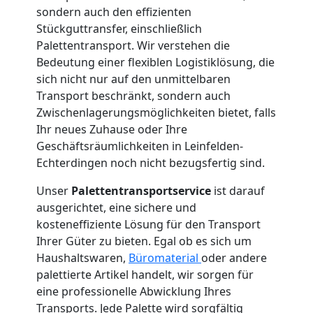
sondern auch den effizienten
Stückguttransfer, einschließlich
Palettentransport. Wir verstehen die
Bedeutung einer flexiblen Logistiklösung, die
sich nicht nur auf den unmittelbaren
Transport beschränkt, sondern auch
Zwischenlagerungsmöglichkeiten bietet, falls
Ihr neues Zuhause oder Ihre
Geschäftsräumlichkeiten in Leinfelden-
Echterdingen noch nicht bezugsfertig sind.
Unser
Palettentransportservice
ist darauf
ausgerichtet, eine sichere und
kosteneffiziente Lösung für den Transport
Ihrer Güter zu bieten. Egal ob es sich um
Haushaltswaren,
Büromaterial
oder andere
palettierte Artikel handelt, wir sorgen für
eine professionelle Abwicklung Ihres
Transports. Jede Palette wird sorgfältig