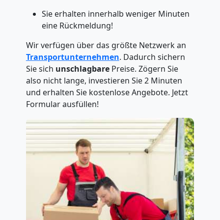
Sie erhalten innerhalb weniger Minuten
eine Rückmeldung!
Wir verfügen über das größte Netzwerk an
Transportunternehmen
. Dadurch sichern
Sie sich
unschlagbare
Preise. Zögern Sie
also nicht lange, investieren Sie 2 Minuten
und erhalten Sie kostenlose Angebote. Jetzt
Formular ausfüllen!