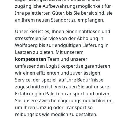
zugängliche Aufbewahrungsmöglichkeit für
Ihre palettierten Güter, bis Sie bereit sind, sie
an Ihrem neuen Standort zu empfangen.
Unser Ziel ist es, Ihnen einen nahtlosen und
stressfreien Service von der Abholung in
Wolfsberg bis zur endgültigen Lieferung in
Laatzen zu bieten. Mit unserem
kompetenten
Team und unserer
umfassenden Logistikexpertise garantieren
wir einen effizienten und zuverlässigen
Service, der speziell auf Ihre Bedürfnisse
zugeschnitten ist. Vertrauen Sie auf unsere
Erfahrung im Palettentransport und nutzen
Sie unsere Zwischenlagerungsmöglichkeiten,
um Ihren Umzug oder Transport so
reibungslos wie möglich zu gestalten.