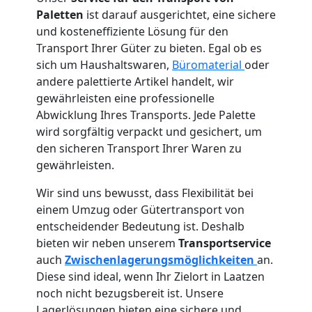
Paletten
ist darauf ausgerichtet, eine sichere
und kosteneffiziente Lösung für den
Transport Ihrer Güter zu bieten. Egal ob es
sich um Haushaltswaren,
Büromaterial
oder
andere palettierte Artikel handelt, wir
gewährleisten eine professionelle
Abwicklung Ihres Transports. Jede Palette
wird sorgfältig verpackt und gesichert, um
den sicheren Transport Ihrer Waren zu
gewährleisten.
Wir sind uns bewusst, dass Flexibilität bei
einem Umzug oder Gütertransport von
entscheidender Bedeutung ist. Deshalb
bieten wir neben unserem
Transportservice
auch
Zwischenlagerungsmöglichkeiten
an.
Diese sind ideal, wenn Ihr Zielort in Laatzen
noch nicht bezugsbereit ist. Unsere
Lagerlösungen bieten eine sichere und