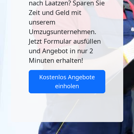
nach Laatzen? Sparen Sie
Zeit und Geld mit
unserem
Umzugsunternehmen.
Jetzt Formular ausfüllen
und Angebot in nur 2
Minuten erhalten!
Kostenlos Angebote
einholen