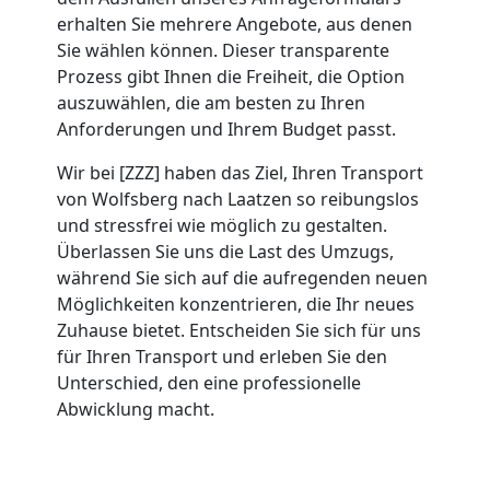
Umzug
erhalten Sie mehrere Angebote, aus denen
Sie wählen können. Dieser transparente
Wolfsberg
Prozess gibt Ihnen die Freiheit, die Option
auszuwählen, die am besten zu Ihren
Anforderungen und Ihrem Budget passt.
Umzug
Wir bei [ZZZ] haben das Ziel, Ihren Transport
von Wolfsberg nach Laatzen so reibungslos
2
und stressfrei wie möglich zu gestalten.
Überlassen Sie uns die Last des Umzugs,
Mann
während Sie sich auf die aufregenden neuen
Möglichkeiten konzentrieren, die Ihr neues
+
Zuhause bietet. Entscheiden Sie sich für uns
für Ihren Transport und erleben Sie den
Unterschied, den eine professionelle
LKW
Abwicklung macht.
Wolfsberg