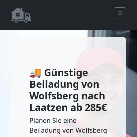
☰
🚚 Günstige
Beiladung von
Wolfsberg nach
Laatzen ab 285€
Planen Sie eine
Beiladung von Wolfsberg