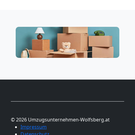
© 2026 Umzugsunternehmen-Wolfsberg.at
Impressum
Datenschutz