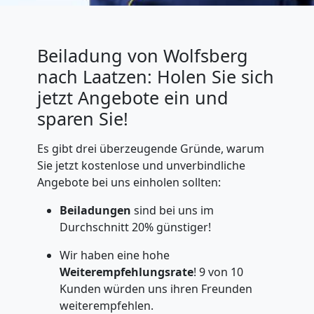
Beiladung von Wolfsberg
nach Laatzen: Holen Sie sich
jetzt Angebote ein und
sparen Sie!
Es gibt drei überzeugende Gründe, warum
Sie jetzt kostenlose und unverbindliche
Angebote bei uns einholen sollten:
Beiladungen
sind bei uns im
Durchschnitt 20% günstiger!
Wir haben eine hohe
Weiterempfehlungsrate
! 9 von 10
Kunden würden uns ihren Freunden
weiterempfehlen.