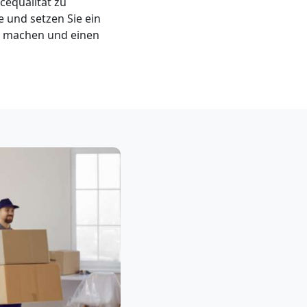
equalität zu
 und setzen Sie ein
d machen und einen