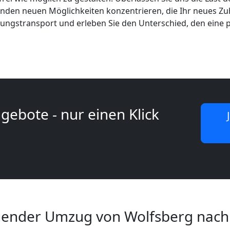
genden neuen Möglichkeiten konzentrieren, die Ihr neues Zu
adungstransport und erleben Sie den Unterschied, den eine p
gebote - nur einen Klick
nder Umzug von Wolfsberg nach 