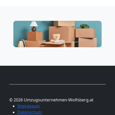
© 2026 Umzugsunternehmen-Wolfsberg.at
Impressum
Datenschutz