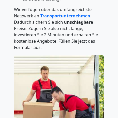
Wir verfügen über das umfangreichste
Netzwerk an
Transportunternehmen
.
Dadurch sichern Sie sich
unschlagbare
Preise. Zögern Sie also nicht lange,
investieren Sie 2 Minuten und erhalten Sie
kostenlose Angebote. Füllen Sie jetzt das
Formular aus!