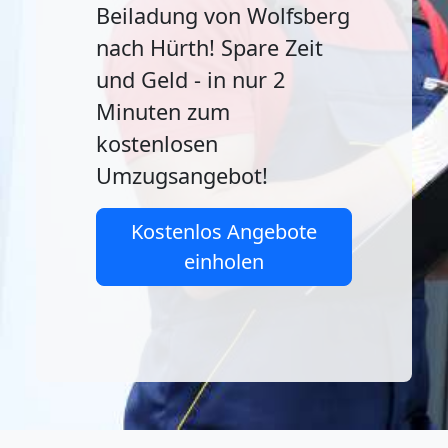
Beiladung von Wolfsberg
nach Hürth! Spare Zeit
und Geld - in nur 2
Minuten zum
kostenlosen
Umzugsangebot!
Kostenlos Angebote
einholen