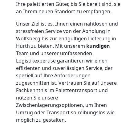
Ihre palettierten Güter, bis Sie bereit sind, sie
an Ihrem neuen Standort zu empfangen.
Unser Ziel ist es, Ihnen einen nahtlosen und
stressfreien Service von der Abholung in
Wolfsberg bis zur endgültigen Lieferung in
Hürth zu bieten. Mit unserem
kundigen
Team und unserer umfassenden
Logistikexpertise garantieren wir einen
effizienten und zuverlässigen Service, der
speziell auf Ihre Anforderungen
zugeschnitten ist. Vertrauen Sie auf unsere
Fachkenntnis im Palettentransport und
nutzen Sie unsere
Zwischenlagerungsoptionen, um Ihren
Umzug oder Transport so reibungslos wie
möglich zu gestalten.