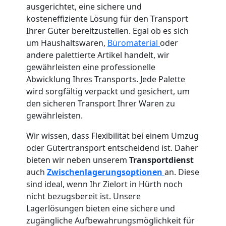
ausgerichtet, eine sichere und
kosteneffiziente Lösung für den Transport
Ihrer Güter bereitzustellen. Egal ob es sich
um Haushaltswaren,
Büromaterial
oder
andere palettierte Artikel handelt, wir
gewährleisten eine professionelle
Abwicklung Ihres Transports. Jede Palette
wird sorgfältig verpackt und gesichert, um
den sicheren Transport Ihrer Waren zu
gewährleisten.
Wir wissen, dass Flexibilität bei einem Umzug
oder Gütertransport entscheidend ist. Daher
bieten wir neben unserem
Transportdienst
auch
Zwischenlagerungsoptionen
an. Diese
sind ideal, wenn Ihr Zielort in Hürth noch
nicht bezugsbereit ist. Unsere
Lagerlösungen bieten eine sichere und
zugängliche Aufbewahrungsmöglichkeit für