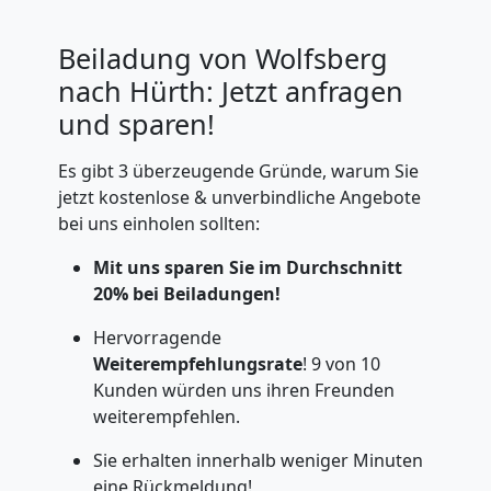
Beiladung von Wolfsberg
nach Hürth: Jetzt anfragen
und sparen!
Es gibt 3 überzeugende Gründe, warum Sie
jetzt kostenlose & unverbindliche Angebote
bei uns einholen sollten:
Mit uns sparen Sie im Durchschnitt
20% bei Beiladungen!
Hervorragende
Weiterempfehlungsrate
! 9 von 10
Kunden würden uns ihren Freunden
weiterempfehlen.
Sie erhalten innerhalb weniger Minuten
eine Rückmeldung!