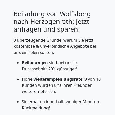
Beiladung von Wolfsberg
nach Herzogenrath: Jetzt
anfragen und sparen!
3 überzeugende Gründe, warum Sie jetzt
kostenlose & unverbindliche Angebote bei
uns einholen sollten:
Beiladungen
sind bei uns im
Durchschnitt 20% günstiger!
Hohe
Weiterempfehlungsrate
! 9 von 10
Kunden würden uns ihren Freunden
weiterempfehlen.
Sie erhalten innerhalb weniger Minuten
Rückmeldung!