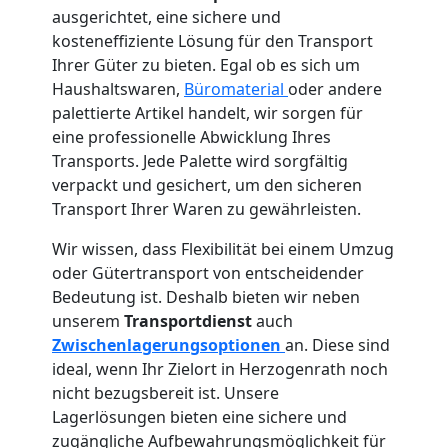
ausgerichtet, eine sichere und
kosteneffiziente Lösung für den Transport
Ihrer Güter zu bieten. Egal ob es sich um
Haushaltswaren,
Büromaterial
oder andere
palettierte Artikel handelt, wir sorgen für
eine professionelle Abwicklung Ihres
Transports. Jede Palette wird sorgfältig
verpackt und gesichert, um den sicheren
Transport Ihrer Waren zu gewährleisten.
Wir wissen, dass Flexibilität bei einem Umzug
oder Gütertransport von entscheidender
Bedeutung ist. Deshalb bieten wir neben
unserem
Transportdienst
auch
Zwischenlagerungsoptionen
an. Diese sind
ideal, wenn Ihr Zielort in Herzogenrath noch
nicht bezugsbereit ist. Unsere
Lagerlösungen bieten eine sichere und
zugängliche Aufbewahrungsmöglichkeit für