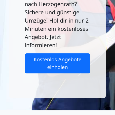
nach Herzogenrath?
Sichere und günstige
Umzüge! Hol dir in nur 2
Minuten ein kostenloses
Angebot. Jetzt
informieren!
Kostenlos Angebote
einholen