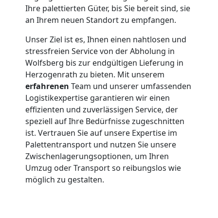
Ihre palettierten Güter, bis Sie bereit sind, sie
an Ihrem neuen Standort zu empfangen.
Unser Ziel ist es, Ihnen einen nahtlosen und
stressfreien Service von der Abholung in
Wolfsberg bis zur endgültigen Lieferung in
Herzogenrath zu bieten. Mit unserem
erfahrenen
Team und unserer umfassenden
Logistikexpertise garantieren wir einen
effizienten und zuverlässigen Service, der
speziell auf Ihre Bedürfnisse zugeschnitten
ist. Vertrauen Sie auf unsere Expertise im
Palettentransport und nutzen Sie unsere
Zwischenlagerungsoptionen, um Ihren
Umzug oder Transport so reibungslos wie
möglich zu gestalten.