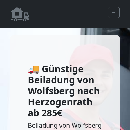
☰
🚚 Günstige
Beiladung von
Wolfsberg nach
Herzogenrath
ab 285€
Beiladung von Wolfsberg