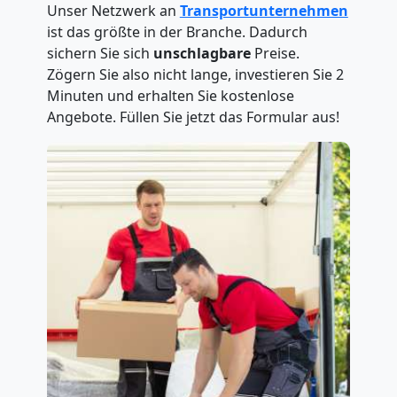
Unser Netzwerk an
Transportunternehmen
ist das größte in der Branche. Dadurch
sichern Sie sich
unschlagbare
Preise.
Zögern Sie also nicht lange, investieren Sie 2
Minuten und erhalten Sie kostenlose
Angebote. Füllen Sie jetzt das Formular aus!