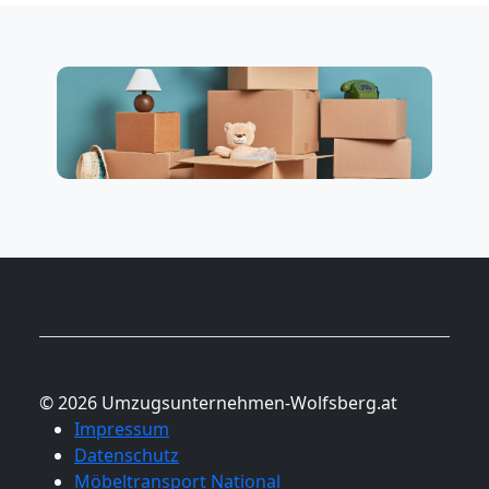
© 2026 Umzugsunternehmen-Wolfsberg.at
Impressum
Datenschutz
Möbeltransport National