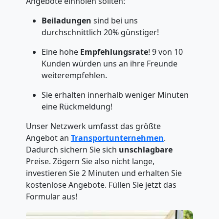
Angebote einholen sollten:
Beiladungen
sind bei uns
durchschnittlich 20% günstiger!
Eine hohe
Empfehlungsrate
! 9 von 10
Kunden würden uns an ihre Freunde
weiterempfehlen.
Sie erhalten innerhalb weniger Minuten
eine Rückmeldung!
Unser Netzwerk umfasst das größte
Angebot an
Transportunternehmen
.
Dadurch sichern Sie sich
unschlagbare
Preise. Zögern Sie also nicht lange,
investieren Sie 2 Minuten und erhalten Sie
kostenlose Angebote. Füllen Sie jetzt das
Formular aus!