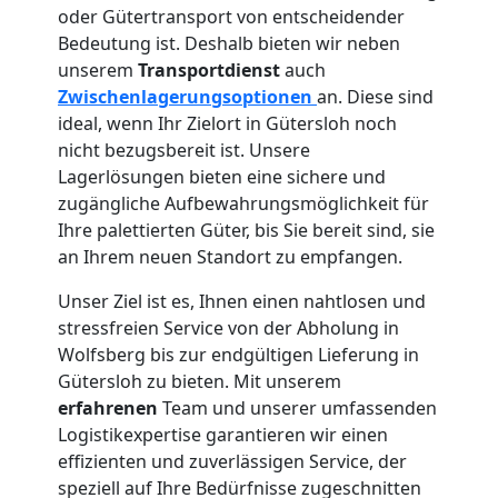
oder Gütertransport von entscheidender
Bedeutung ist. Deshalb bieten wir neben
unserem
Transportdienst
auch
Zwischenlagerungsoptionen
an. Diese sind
ideal, wenn Ihr Zielort in Gütersloh noch
nicht bezugsbereit ist. Unsere
Lagerlösungen bieten eine sichere und
zugängliche Aufbewahrungsmöglichkeit für
Ihre palettierten Güter, bis Sie bereit sind, sie
an Ihrem neuen Standort zu empfangen.
Unser Ziel ist es, Ihnen einen nahtlosen und
stressfreien Service von der Abholung in
Wolfsberg bis zur endgültigen Lieferung in
Gütersloh zu bieten. Mit unserem
erfahrenen
Team und unserer umfassenden
Logistikexpertise garantieren wir einen
effizienten und zuverlässigen Service, der
speziell auf Ihre Bedürfnisse zugeschnitten