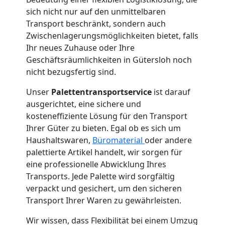
sich nicht nur auf den unmittelbaren
Transport beschränkt, sondern auch
Zwischenlagerungsmöglichkeiten bietet, falls
Ihr neues Zuhause oder Ihre
Geschäftsräumlichkeiten in Gütersloh noch
nicht bezugsfertig sind.
Unser
Palettentransportservice
ist darauf
ausgerichtet, eine sichere und
kosteneffiziente Lösung für den Transport
Ihrer Güter zu bieten. Egal ob es sich um
Haushaltswaren,
Büromaterial
oder andere
palettierte Artikel handelt, wir sorgen für
eine professionelle Abwicklung Ihres
Transports. Jede Palette wird sorgfältig
verpackt und gesichert, um den sicheren
Transport Ihrer Waren zu gewährleisten.
Wir wissen, dass Flexibilität bei einem Umzug