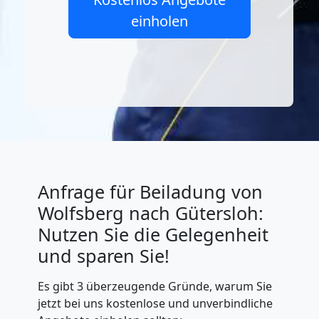
einholen
Anfrage für Beiladung von
Wolfsberg nach Gütersloh:
Nutzen Sie die Gelegenheit
und sparen Sie!
Es gibt 3 überzeugende Gründe, warum Sie
jetzt bei uns kostenlose und unverbindliche