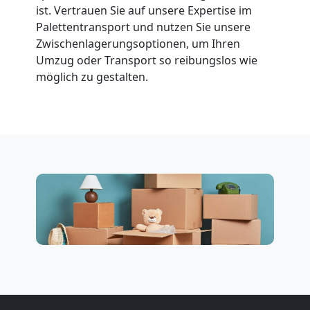
ist. Vertrauen Sie auf unsere Expertise im
Palettentransport und nutzen Sie unsere
Zwischenlagerungsoptionen, um Ihren
Umzug oder Transport so reibungslos wie
möglich zu gestalten.