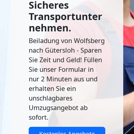
Sicheres
Transportunter
nehmen.
Beiladung von Wolfsberg
nach Gütersloh - Sparen
Sie Zeit und Geld! Füllen
Sie unser Formular in
nur 2 Minuten aus und
erhalten Sie ein
unschlagbares
Umzugsangebot ab
sofort.
Kostenlos Angebote