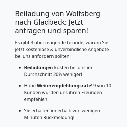
Beiladung von Wolfsberg
nach Gladbeck: Jetzt
anfragen und sparen!
Es gibt 3 überzeugende Gründe, warum Sie
jetzt kostenlose & unverbindliche Angebote
bei uns anfordern sollten:
Beiladungen
kosten bei uns im
Durchschnitt 20% weniger!
Hohe
Weiterempfehlungsrate
! 9 von 10
Kunden würden uns ihren Freunden
empfehlen.
Sie erhalten innerhalb von wenigen
Minuten Rückmeldung!