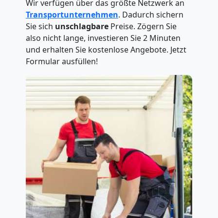
Wir verfügen über das größte Netzwerk an
Transportunternehmen
. Dadurch sichern
Sie sich
unschlagbare
Preise. Zögern Sie
also nicht lange, investieren Sie 2 Minuten
und erhalten Sie kostenlose Angebote. Jetzt
Formular ausfüllen!