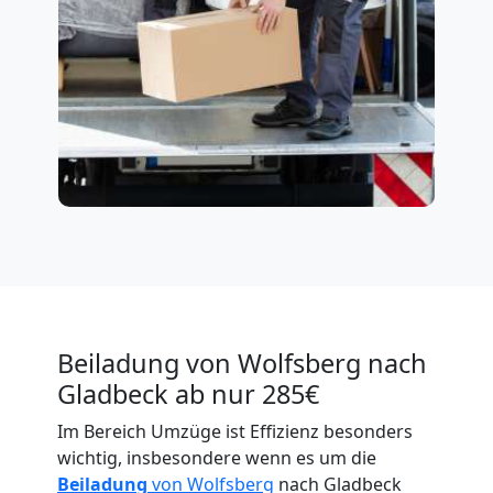
Beiladung von Wolfsberg nach
Gladbeck ab nur 285€
Im Bereich Umzüge ist Effizienz besonders
wichtig, insbesondere wenn es um die
Beiladung
von Wolfsberg
nach Gladbeck