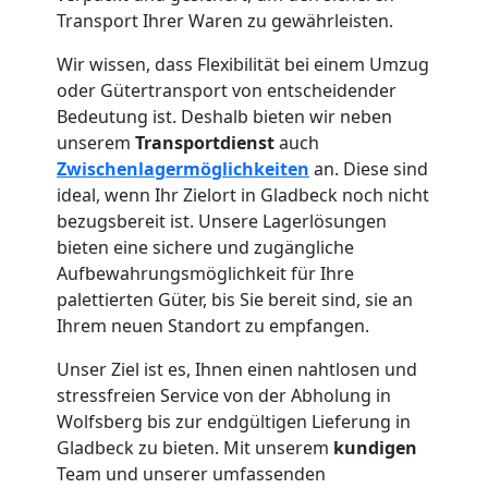
Transport Ihrer Waren zu gewährleisten.
Wir wissen, dass Flexibilität bei einem Umzug
oder Gütertransport von entscheidender
Bedeutung ist. Deshalb bieten wir neben
unserem
Transportdienst
auch
Zwischenlagermöglichkeiten
an. Diese sind
ideal, wenn Ihr Zielort in Gladbeck noch nicht
bezugsbereit ist. Unsere Lagerlösungen
bieten eine sichere und zugängliche
Aufbewahrungsmöglichkeit für Ihre
palettierten Güter, bis Sie bereit sind, sie an
Ihrem neuen Standort zu empfangen.
Unser Ziel ist es, Ihnen einen nahtlosen und
stressfreien Service von der Abholung in
Wolfsberg bis zur endgültigen Lieferung in
Gladbeck zu bieten. Mit unserem
kundigen
Team und unserer umfassenden