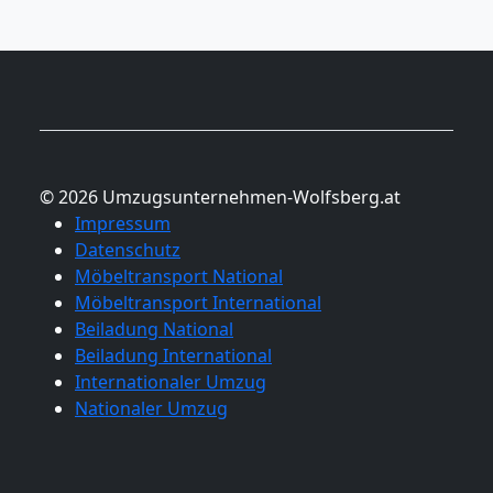
© 2026 Umzugsunternehmen-Wolfsberg.at
Impressum
Datenschutz
Möbeltransport National
Möbeltransport International
Beiladung National
Beiladung International
Internationaler Umzug
Nationaler Umzug