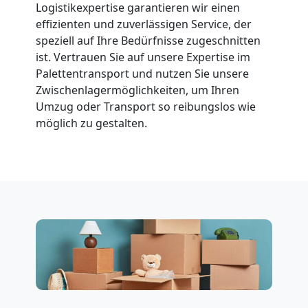
Logistikexpertise garantieren wir einen
effizienten und zuverlässigen Service, der
speziell auf Ihre Bedürfnisse zugeschnitten
ist. Vertrauen Sie auf unsere Expertise im
Palettentransport und nutzen Sie unsere
Zwischenlagermöglichkeiten, um Ihren
Umzug oder Transport so reibungslos wie
möglich zu gestalten.