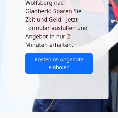
Wolfsberg nach
Gladbeck! Sparen Sie
Zeit und Geld - jetzt
Formular ausfüllen und
Angebot in nur 2
Minuten erhalten.
Kostenlos Angebote
einholen