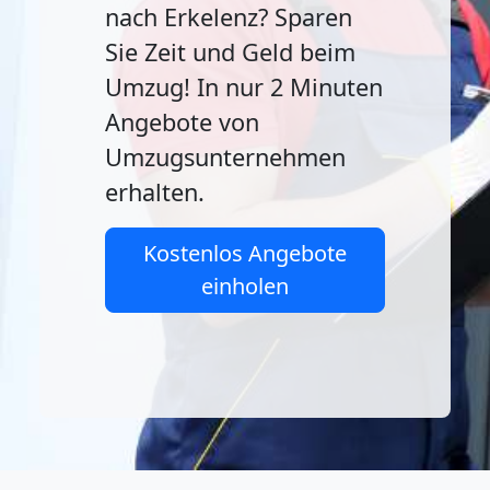
nach Erkelenz? Sparen
Sie Zeit und Geld beim
Umzug! In nur 2 Minuten
Angebote von
Umzugsunternehmen
erhalten.
Kostenlos Angebote
einholen