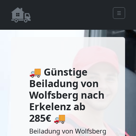
☰
🚚 Günstige
Beiladung von
Wolfsberg nach
Erkelenz ab
285€ 🚚
Beiladung von Wolfsberg