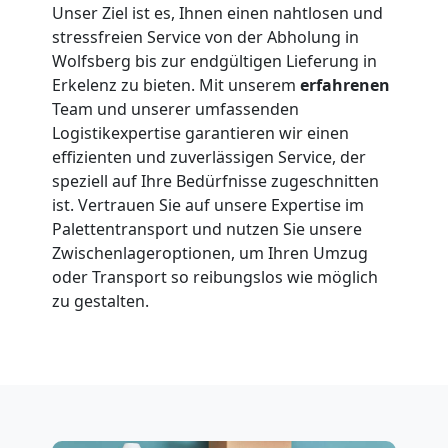
Unser Ziel ist es, Ihnen einen nahtlosen und
stressfreien Service von der Abholung in
Wolfsberg bis zur endgültigen Lieferung in
Erkelenz zu bieten. Mit unserem
erfahrenen
Team und unserer umfassenden
Logistikexpertise garantieren wir einen
effizienten und zuverlässigen Service, der
speziell auf Ihre Bedürfnisse zugeschnitten
ist. Vertrauen Sie auf unsere Expertise im
Palettentransport und nutzen Sie unsere
Zwischenlageroptionen, um Ihren Umzug
oder Transport so reibungslos wie möglich
zu gestalten.