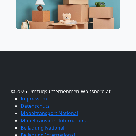
© 2026 Umzugsunternehmen-Wolfsberg.at
Impressum
Datenschutz
Möbeltransport National
Möbeltransport International
Beiladung National
Beiladung International