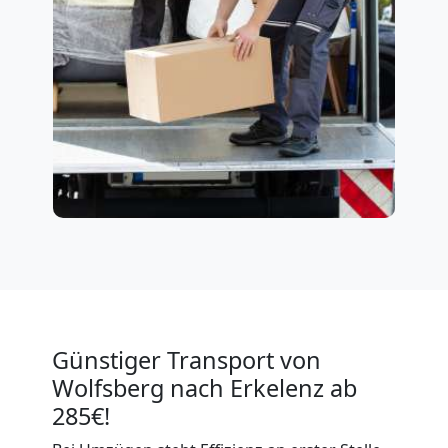
Günstiger Transport von
Wolfsberg nach Erkelenz ab
285€!