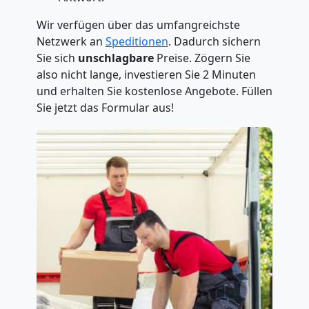
Wir verfügen über das umfangreichste
Netzwerk an
Speditionen
. Dadurch sichern
Sie sich
unschlagbare
Preise. Zögern Sie
also nicht lange, investieren Sie 2 Minuten
und erhalten Sie kostenlose Angebote. Füllen
Sie jetzt das Formular aus!