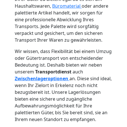
Haushaltswaren,
Büromaterial
oder andere
palettierte Artikel handelt, wir sorgen für
eine professionelle Abwicklung Ihres
Transports. Jede Palette wird sorgfältig
verpackt und gesichert, um den sicheren
Transport Ihrer Waren zu gewährleisten.
Wir wissen, dass Flexibilität bei einem Umzug
oder Gütertransport von entscheidender
Bedeutung ist. Deshalb bieten wir neben
unserem
Transportdienst
auch
Zwischenlageroptionen
an. Diese sind ideal,
wenn Ihr Zielort in Erkelenz noch nicht
bezugsbereit ist. Unsere Lagerlösungen
bieten eine sichere und zugängliche
Aufbewahrungsmöglichkeit für Ihre
palettierten Güter, bis Sie bereit sind, sie an
Ihrem neuen Standort zu empfangen.