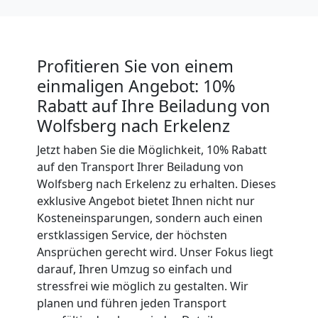
Expressumzug
Wolfsberg
Profitieren Sie von einem
einmaligen Angebot: 10%
Tragehilfe
Rabatt auf Ihre Beiladung von
Wolfsberg nach Erkelenz
Wolfsberg
Jetzt haben Sie die Möglichkeit, 10% Rabatt
auf den Transport Ihrer Beiladung von
Kleiner
Wolfsberg nach Erkelenz zu erhalten. Dieses
exklusive Angebot bietet Ihnen nicht nur
Kosteneinsparungen, sondern auch einen
Umzug
erstklassigen Service, der höchsten
Ansprüchen gerecht wird. Unser Fokus liegt
Wolfsberg
darauf, Ihren Umzug so einfach und
stressfrei wie möglich zu gestalten. Wir
planen und führen jeden Transport