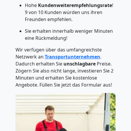
Hohe
Kundenweiterempfehlungsrate
!
9 von 10 Kunden würden uns ihren
Freunden empfehlen.
Sie erhalten innerhalb weniger Minuten
eine Rückmeldung!
Wir verfügen über das umfangreichste
Netzwerk an
Transportunternehmen
.
Dadurch erhalten Sie
unschlagbare
Preise.
Zögern Sie also nicht lange, investieren Sie 2
Minuten und erhalten Sie kostenlose
Angebote. Füllen Sie jetzt das Formular aus!