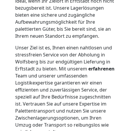
ideal, wenn Ihr Zielort in Erftstadt noch nicht
bezugsbereit ist. Unsere Lagerlösungen
bieten eine sichere und zugängliche
Aufbewahrungsmöglichkeit für Ihre
palettierten Güter, bis Sie bereit sind, sie an
Ihrem neuen Standort zu empfangen.
Unser Ziel ist es, Ihnen einen nahtlosen und
stressfreien Service von der Abholung in
Wolfsberg bis zur endgültigen Lieferung in
Erftstadt zu bieten. Mit unserem
erfahrenen
Team und unserer umfassenden
Logistikexpertise garantieren wir einen
effizienten und zuverlässigen Service, der
speziell auf Ihre Bedürfnisse zugeschnitten
ist. Vertrauen Sie auf unsere Expertise im
Palettentransport und nutzen Sie unsere
Zwischenlagerungsoptionen, um Ihren
Umzug oder Transport so reibungslos wie