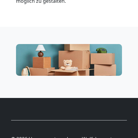
möglich zu gestalten.