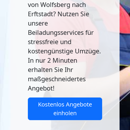
von Wolfsberg nach
Erftstadt? Nutzen Sie
unsere
Beiladungsservices für
stressfreie und
kostengünstige Umzüge.
In nur 2 Minuten
erhalten Sie Ihr
maßgeschneidertes
Angebot!
Kostenlos Angebote
einholen