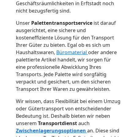
Geschäftsräumlichkeiten in Erftstadt noch
nicht bezugsfertig sind.
Unser
Palettentransportservice
ist darauf
ausgerichtet, eine sichere und
kosteneffiziente Lösung für den Transport
Ihrer Güter zu bieten. Egal ob es sich um
Haushaltswaren,
Büromaterial
oder andere
palettierte Artikel handelt, wir sorgen für
eine professionelle Abwicklung Ihres
Transports. Jede Palette wird sorgfältig
verpackt und gesichert, um den sicheren
Transport Ihrer Waren zu gewährleisten.
Wir wissen, dass Flexibilität bei einem Umzug
oder Gütertransport von entscheidender
Bedeutung ist. Deshalb bieten wir neben
unserem
Transportdienst
auch
Zwischenlagerungsoptionen
an. Diese sind