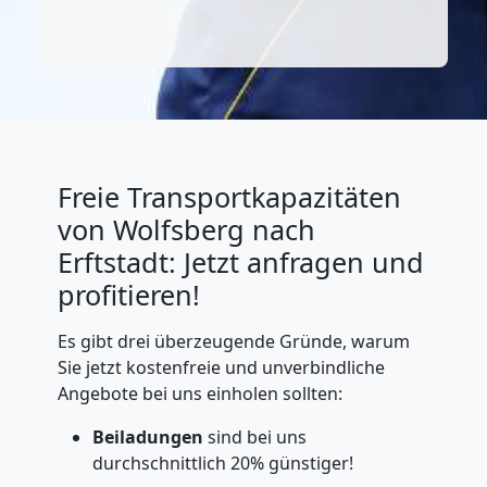
Freie Transportkapazitäten
von Wolfsberg nach
Erftstadt: Jetzt anfragen und
profitieren!
Es gibt drei überzeugende Gründe, warum
Sie jetzt kostenfreie und unverbindliche
Angebote bei uns einholen sollten:
Beiladungen
sind bei uns
durchschnittlich 20% günstiger!