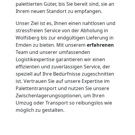
palettierten Güter, bis Sie bereit sind, sie an
Ihrem neuen Standort zu empfangen.
Unser Ziel ist es, Ihnen einen nahtlosen und
stressfreien Service von der Abholung in
Wolfsberg bis zur endgültigen Lieferung in
Emden zu bieten. Mit unserem
erfahrenen
Team und unserer umfassenden
Logistikexpertise garantieren wir einen
effizienten und zuverlässigen Service, der
speziell auf Ihre Bedürfnisse zugeschnitten
ist. Vertrauen Sie auf unsere Expertise im
Palettentransport und nutzen Sie unsere
Zwischenlagerungsoptionen, um Ihren
Umzug oder Transport so reibungslos wie
möglich zu gestalten.