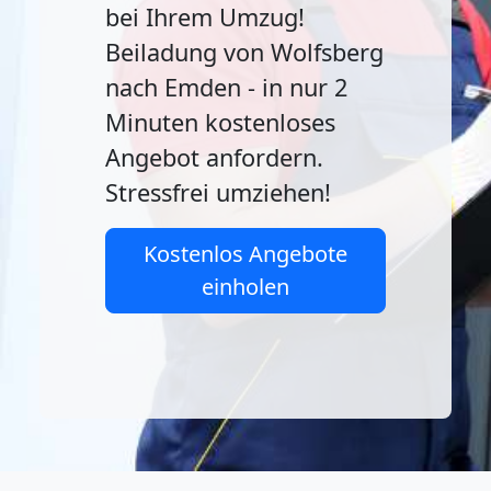
bei Ihrem Umzug!
Beiladung von Wolfsberg
nach Emden - in nur 2
Minuten kostenloses
Angebot anfordern.
Stressfrei umziehen!
Kostenlos Angebote
einholen