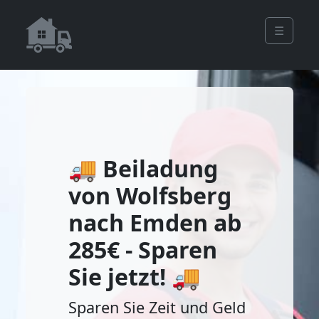
☰
🚚 Beiladung
von Wolfsberg
nach Emden ab
285€ - Sparen
Sie jetzt! 🚚
Sparen Sie Zeit und Geld