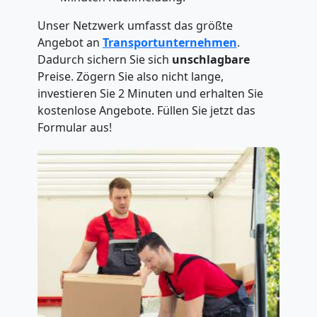
Unser Netzwerk umfasst das größte
Angebot an
Transportunternehmen
.
Dadurch sichern Sie sich
unschlagbare
Preise. Zögern Sie also nicht lange,
investieren Sie 2 Minuten und erhalten Sie
kostenlose Angebote. Füllen Sie jetzt das
Formular aus!