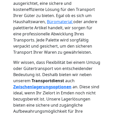
ausgerichtet, eine sichere und
kosteneffiziente Lösung für den Transport
Ihrer Güter zu bieten. Egal ob es sich um
Haushaltswaren,
Büromaterial
oder andere
palettierte Artikel handelt, wir sorgen für
eine professionelle Abwicklung Ihres
Transports. Jede Palette wird sorgfältig
verpackt und gesichert, um den sicheren
Transport Ihrer Waren zu gewährleisten.
Wir wissen, dass Flexibilität bei einem Umzug
oder Gütertransport von entscheidender
Bedeutung ist. Deshalb bieten wir neben
unserem
Transportdienst
auch
Zwischenlagerungsoptionen
an. Diese sind
ideal, wenn Ihr Zielort in Emden noch nicht
bezugsbereit ist. Unsere Lagerlösungen
bieten eine sichere und zugängliche
Aufbewahrungsmöglichkeit für Ihre