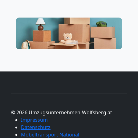
© 2026 Umzugsunternehmen-Wolfsberg.at
Impressum
Datenschutz
Möbeltransport National