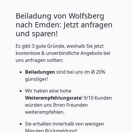
Beiladung von Wolfsberg
nach Emden: Jetzt anfragen
und sparen!
Es gibt 3 gute Gründe, weshalb Sie jetzt
kostenlose & unverbindliche Angebote bei
uns anfragen sollten:
Beiladungen
sind bei uns im Ø 20%
günstiger!
Wir haben eine hohe
Weiterempfehlungsrate
! 9/10 Kunden
würden uns Ihren Freunden
weiterempfehlen.
Sie erhalten innerhalb von wenigen
Minuten Rückmeldung!