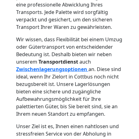
eine professionelle Abwicklung Ihres
Transports. Jede Palette wird sorgfältig
verpackt und gesichert, um den sicheren
Transport Ihrer Waren zu gewährleisten.
Wir wissen, dass Flexibilität bei einem Umzug
oder Gütertransport von entscheidender
Bedeutung ist. Deshalb bieten wir neben
unserem
Transportdienst
auch
Zwischenlagerungsoptionen
an. Diese sind
ideal, wenn Ihr Zielort in Cottbus noch nicht
bezugsbereit ist. Unsere Lagerlösungen
bieten eine sichere und zugängliche
Aufbewahrungsmöglichkeit für Ihre
palettierten Güter, bis Sie bereit sind, sie an
Ihrem neuen Standort zu empfangen.
Unser Ziel ist es, Ihnen einen nahtlosen und
stressfreien Service von der Abholung in