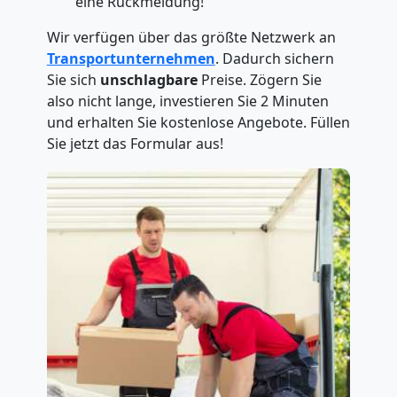
eine Rückmeldung!
Wir verfügen über das größte Netzwerk an
Transportunternehmen
. Dadurch sichern
Sie sich
unschlagbare
Preise. Zögern Sie
also nicht lange, investieren Sie 2 Minuten
und erhalten Sie kostenlose Angebote. Füllen
Sie jetzt das Formular aus!