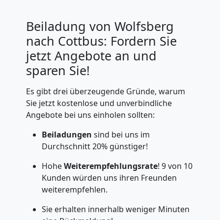
Beiladung von Wolfsberg
nach Cottbus: Fordern Sie
jetzt Angebote an und
sparen Sie!
Es gibt drei überzeugende Gründe, warum
Sie jetzt kostenlose und unverbindliche
Angebote bei uns einholen sollten:
Beiladungen
sind bei uns im
Durchschnitt 20% günstiger!
Hohe
Weiterempfehlungsrate
! 9 von 10
Kunden würden uns ihren Freunden
weiterempfehlen.
Sie erhalten innerhalb weniger Minuten