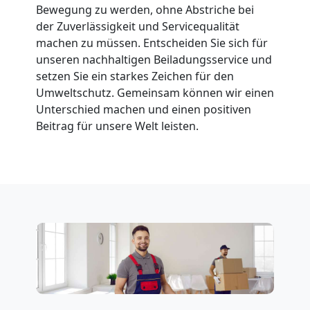
Wolfsberg
Bewegung zu werden, ohne Abstriche bei
der Zuverlässigkeit und Servicequalität
machen zu müssen. Entscheiden Sie sich für
Fernumzug
unseren nachhaltigen Beiladungsservice und
setzen Sie ein starkes Zeichen für den
Wolfsberg
Umweltschutz. Gemeinsam können wir einen
Unterschied machen und einen positiven
Beitrag für unsere Welt leisten.
Firmenumzug
Wolfsberg
Büroumzug
Wolfsberg