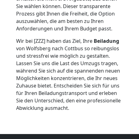
Sie wählen können. Dieser transparente
Wolfsberg
Prozess gibt Ihnen die Freiheit, die Option
auszuwählen, die am besten zu Ihren
Anforderungen und Ihrem Budget passt.
Umzug
Wir bei [ZZZ] haben das Ziel, Ihre
Beiladung
2
von Wolfsberg nach Cottbus so reibungslos
und stressfrei wie möglich zu gestalten.
Lassen Sie uns die Last des Umzugs tragen,
Mann
während Sie sich auf die spannenden neuen
Möglichkeiten konzentrieren, die Ihr neues
+
Zuhause bietet. Entscheiden Sie sich für uns
für Ihren Beiladungstransport und erleben
LKW
Sie den Unterschied, den eine professionelle
Abwicklung ausmacht.
Wolfsberg