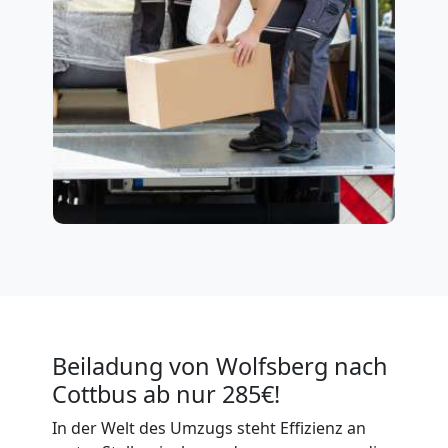
Beiladung von Wolfsberg nach
Cottbus ab nur 285€!
In der Welt des Umzugs steht Effizienz an