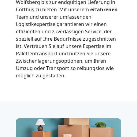
Wolfsberg bis zur endgültigen Lieferung in
Cottbus zu bieten. Mit unserem
erfahrenen
Team und unserer umfassenden
Logistikexpertise garantieren wir einen
effizienten und zuverlässigen Service, der
speziell auf Ihre Bedürfnisse zugeschnitten
ist. Vertrauen Sie auf unsere Expertise im
Palettentransport und nutzen Sie unsere
Zwischenlagerungsoptionen, um Ihren
Umzug oder Transport so reibungslos wie
möglich zu gestalten.