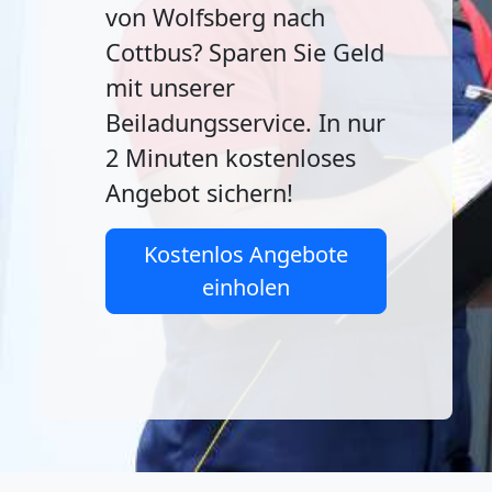
von Wolfsberg nach
Cottbus? Sparen Sie Geld
mit unserer
Beiladungsservice. In nur
2 Minuten kostenloses
Angebot sichern!
Kostenlos Angebote
einholen