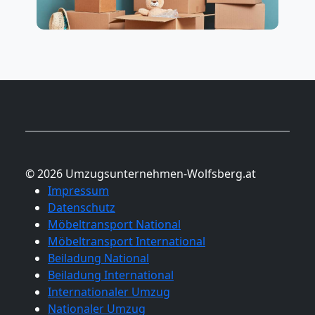
© 2026 Umzugsunternehmen-Wolfsberg.at
Impressum
Datenschutz
Möbeltransport National
Möbeltransport International
Beiladung National
Beiladung International
Internationaler Umzug
Nationaler Umzug