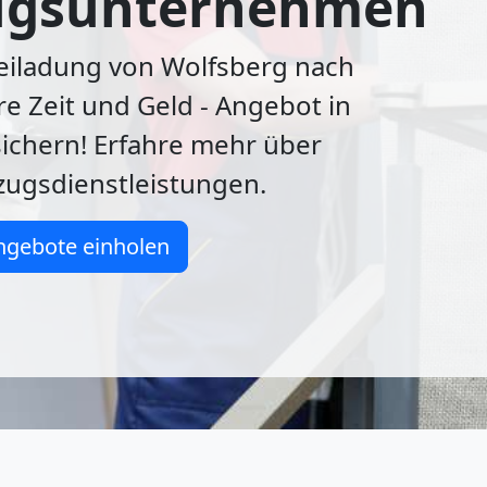
gsunternehmen
Beiladung von Wolfsberg nach
e Zeit und Geld - Angebot in
ichern! Erfahre mehr über
ugsdienstleistungen.
ngebote einholen