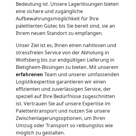
Bedeutung ist. Unsere Lagerlösungen bieten
eine sichere und zugängliche
Aufbewahrungsmöglichkeit für Ihre
palettierten Güter, bis Sie bereit sind, sie an
Ihrem neuen Standort zu empfangen.
Unser Ziel ist es, Ihnen einen nahtlosen und
stressfreien Service von der Abholung in
Wolfsberg bis zur endgültigen Lieferung in
Bietigheim-Bissingen zu bieten. Mit unserem
erfahrenen
Team und unserer umfassenden
Logistikexpertise garantieren wir einen
effizienten und zuverlässigen Service, der
speziell auf Ihre Bedürfnisse zugeschnitten
ist. Vertrauen Sie auf unsere Expertise im
Palettentransport und nutzen Sie unsere
Zwischenlagerungsoptionen, um Ihren
Umzug oder Transport so reibungslos wie
möglich zu gestalten.