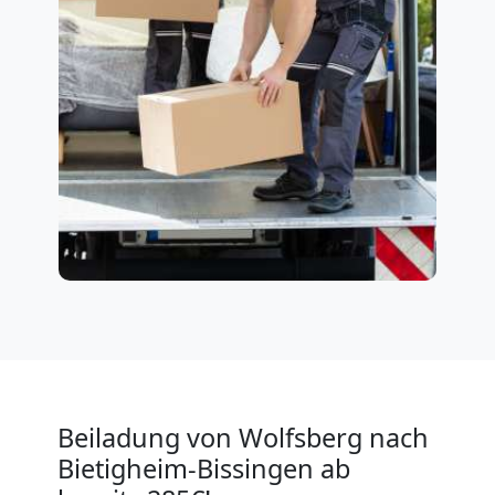
Beiladung von Wolfsberg nach
Bietigheim-Bissingen ab