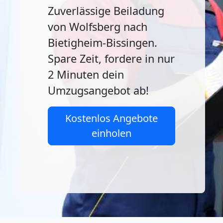
Zuverlässige Beiladung
von Wolfsberg nach
Bietigheim-Bissingen.
Spare Zeit, fordere in nur
2 Minuten dein
Umzugsangebot ab!
Kostenlos Angebote
einholen