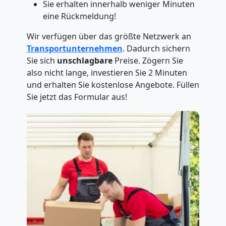
Sie erhalten innerhalb weniger Minuten
eine Rückmeldung!
Wir verfügen über das größte Netzwerk an
Transportunternehmen
. Dadurch sichern
Sie sich
unschlagbare
Preise. Zögern Sie
also nicht lange, investieren Sie 2 Minuten
und erhalten Sie kostenlose Angebote. Füllen
Sie jetzt das Formular aus!