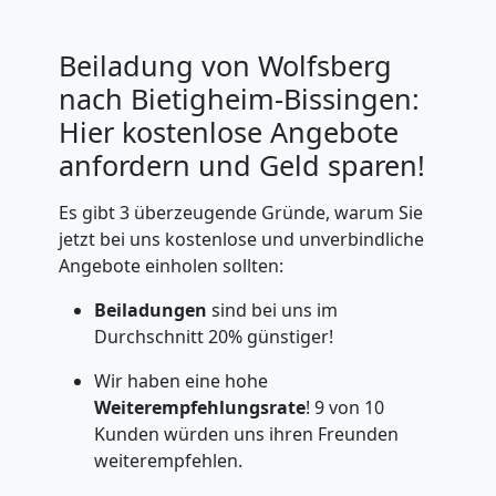
Beiladung von Wolfsberg
nach Bietigheim-Bissingen:
Hier kostenlose Angebote
anfordern und Geld sparen!
Es gibt 3 überzeugende Gründe, warum Sie
jetzt bei uns kostenlose und unverbindliche
Angebote einholen sollten:
Beiladungen
sind bei uns im
Durchschnitt 20% günstiger!
Wir haben eine hohe
Weiterempfehlungsrate
! 9 von 10
Kunden würden uns ihren Freunden
weiterempfehlen.