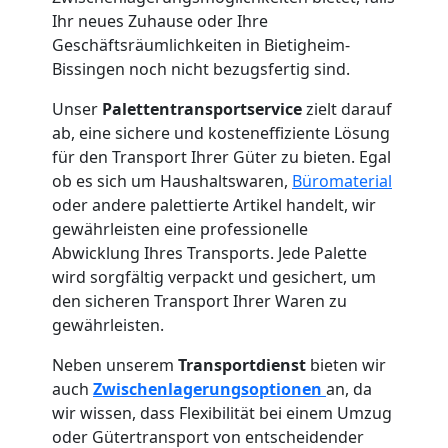
Ihr neues Zuhause oder Ihre
Geschäftsräumlichkeiten in Bietigheim-
Bissingen noch nicht bezugsfertig sind.
Unser
Palettentransportservice
zielt darauf
ab, eine sichere und kosteneffiziente Lösung
für den Transport Ihrer Güter zu bieten. Egal
ob es sich um Haushaltswaren,
Büromaterial
oder andere palettierte Artikel handelt, wir
gewährleisten eine professionelle
Abwicklung Ihres Transports. Jede Palette
wird sorgfältig verpackt und gesichert, um
den sicheren Transport Ihrer Waren zu
gewährleisten.
Neben unserem
Transportdienst
bieten wir
auch
Zwischenlagerungsoptionen
an, da
wir wissen, dass Flexibilität bei einem Umzug
oder Gütertransport von entscheidender