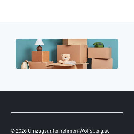
© 2026 Umzugsunternehmen-Wolfsberg.at