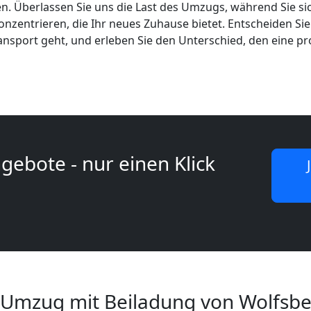
en. Überlassen Sie uns die Last des Umzugs, während Sie si
nzentrieren, die Ihr neues Zuhause bietet. Entscheiden Sie
nsport geht, und erleben Sie den Unterschied, den eine pr
gebote - nur einen Klick
 Umzug mit Beiladung von Wolfsb