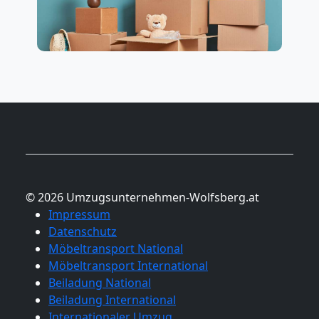
© 2026 Umzugsunternehmen-Wolfsberg.at
Impressum
Datenschutz
Möbeltransport National
Möbeltransport International
Beiladung National
Beiladung International
Internationaler Umzug