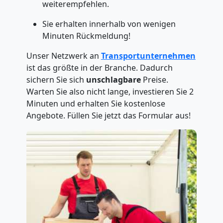
weiterempfehlen.
Sie erhalten innerhalb von wenigen
Minuten Rückmeldung!
Unser Netzwerk an
Transportunternehmen
ist das größte in der Branche. Dadurch
sichern Sie sich
unschlagbare
Preise.
Warten Sie also nicht lange, investieren Sie 2
Minuten und erhalten Sie kostenlose
Angebote. Füllen Sie jetzt das Formular aus!