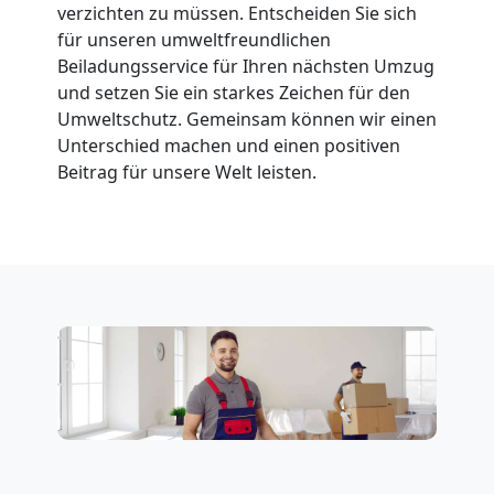
Wolfsberg
verzichten zu müssen. Entscheiden Sie sich
für unseren umweltfreundlichen
Beiladungsservice für Ihren nächsten Umzug
Fernumzug
und setzen Sie ein starkes Zeichen für den
Umweltschutz. Gemeinsam können wir einen
Unterschied machen und einen positiven
Wolfsberg
Beitrag für unsere Welt leisten.
Firmenumzug
Wolfsberg
Büroumzug
Wolfsberg