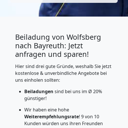
Beiladung von Wolfsberg
nach Bayreuth: Jetzt
anfragen und sparen!
Hier sind drei gute Gründe, weshalb Sie jetzt
kostenlose & unverbindliche Angebote bei
uns einholen sollten:
Beiladungen
sind bei uns im Ø 20%
günstiger!
Wir haben eine hohe
Weiterempfehlungsrate
! 9 von 10
Kunden würden uns ihren Freunden