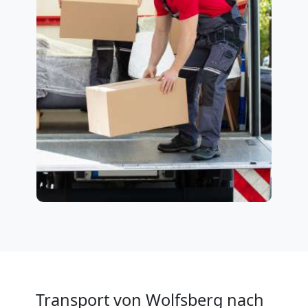
Transport von Wolfsberg nach