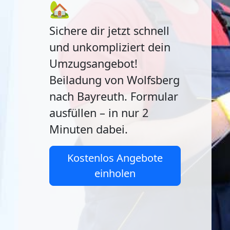
🏡
Sichere dir jetzt schnell
und unkompliziert dein
Umzugsangebot!
Beiladung von Wolfsberg
nach Bayreuth. Formular
ausfüllen – in nur 2
Minuten dabei.
Kostenlos Angebote
einholen