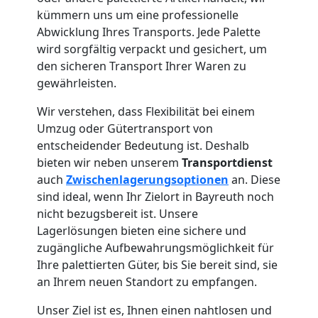
kümmern uns um eine professionelle
Abwicklung Ihres Transports. Jede Palette
wird sorgfältig verpackt und gesichert, um
den sicheren Transport Ihrer Waren zu
gewährleisten.
Wir verstehen, dass Flexibilität bei einem
Umzug oder Gütertransport von
entscheidender Bedeutung ist. Deshalb
bieten wir neben unserem
Transportdienst
auch
Zwischenlagerungsoptionen
an. Diese
sind ideal, wenn Ihr Zielort in Bayreuth noch
nicht bezugsbereit ist. Unsere
Lagerlösungen bieten eine sichere und
zugängliche Aufbewahrungsmöglichkeit für
Ihre palettierten Güter, bis Sie bereit sind, sie
an Ihrem neuen Standort zu empfangen.
Unser Ziel ist es, Ihnen einen nahtlosen und