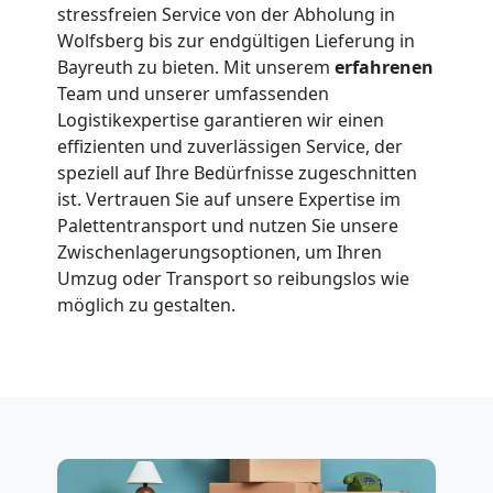
stressfreien Service von der Abholung in
Wolfsberg bis zur endgültigen Lieferung in
Bayreuth zu bieten. Mit unserem
erfahrenen
Team und unserer umfassenden
Logistikexpertise garantieren wir einen
effizienten und zuverlässigen Service, der
speziell auf Ihre Bedürfnisse zugeschnitten
ist. Vertrauen Sie auf unsere Expertise im
Palettentransport und nutzen Sie unsere
Zwischenlagerungsoptionen, um Ihren
Umzug oder Transport so reibungslos wie
möglich zu gestalten.