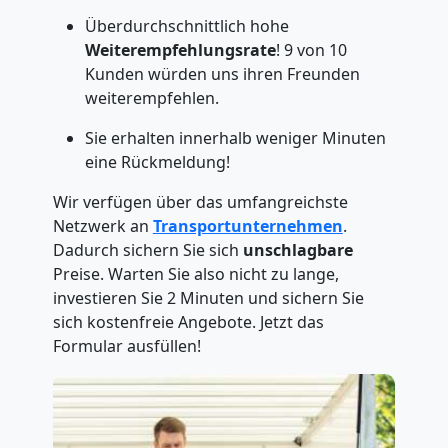
Überdurchschnittlich hohe
Weiterempfehlungsrate
! 9 von 10
Kunden würden uns ihren Freunden
weiterempfehlen.
Sie erhalten innerhalb weniger Minuten
eine Rückmeldung!
Wir verfügen über das umfangreichste
Netzwerk an
Transportunternehmen
.
Dadurch sichern Sie sich
unschlagbare
Preise. Warten Sie also nicht zu lange,
investieren Sie 2 Minuten und sichern Sie
sich kostenfreie Angebote. Jetzt das
Formular ausfüllen!