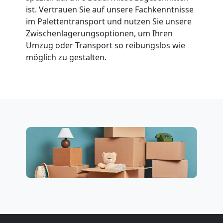
ist. Vertrauen Sie auf unsere Fachkenntnisse
im Palettentransport und nutzen Sie unsere
Zwischenlagerungsoptionen, um Ihren
Umzug oder Transport so reibungslos wie
möglich zu gestalten.