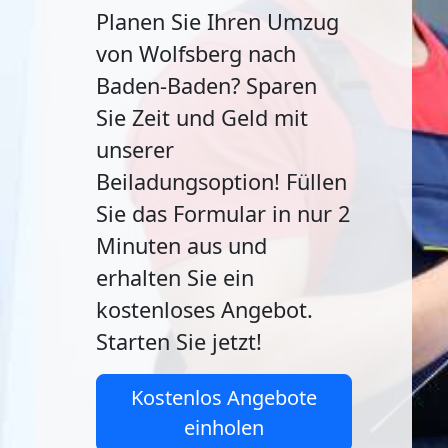
Planen Sie Ihren Umzug
von Wolfsberg nach
Baden-Baden? Sparen
Sie Zeit und Geld mit
unserer
Beiladungsoption! Füllen
Sie das Formular in nur 2
Minuten aus und
erhalten Sie ein
kostenloses Angebot.
Starten Sie jetzt!
Kostenlos Angebote
einholen