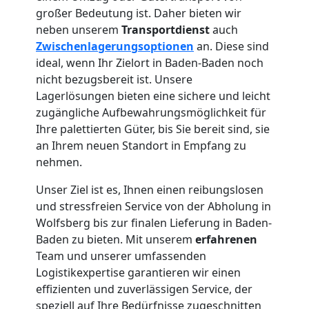
großer Bedeutung ist. Daher bieten wir
neben unserem
Transportdienst
auch
Zwischenlagerungsoptionen
an. Diese sind
ideal, wenn Ihr Zielort in Baden-Baden noch
nicht bezugsbereit ist. Unsere
Lagerlösungen bieten eine sichere und leicht
zugängliche Aufbewahrungsmöglichkeit für
Ihre palettierten Güter, bis Sie bereit sind, sie
an Ihrem neuen Standort in Empfang zu
nehmen.
Unser Ziel ist es, Ihnen einen reibungslosen
und stressfreien Service von der Abholung in
Wolfsberg bis zur finalen Lieferung in Baden-
Baden zu bieten. Mit unserem
erfahrenen
Team und unserer umfassenden
Logistikexpertise garantieren wir einen
effizienten und zuverlässigen Service, der
speziell auf Ihre Bedürfnisse zugeschnitten