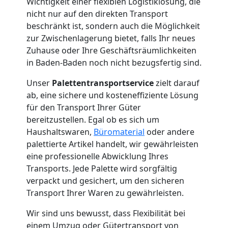
Wichtigkeit einer flexiblen Logistiklösung, die
nicht nur auf den direkten Transport
beschränkt ist, sondern auch die Möglichkeit
zur Zwischenlagerung bietet, falls Ihr neues
Zuhause oder Ihre Geschäftsräumlichkeiten
in Baden-Baden noch nicht bezugsfertig sind.
Unser
Palettentransportservice
zielt darauf
ab, eine sichere und kosteneffiziente Lösung
für den Transport Ihrer Güter
bereitzustellen. Egal ob es sich um
Haushaltswaren,
Büromaterial
oder andere
palettierte Artikel handelt, wir gewährleisten
eine professionelle Abwicklung Ihres
Transports. Jede Palette wird sorgfältig
verpackt und gesichert, um den sicheren
Transport Ihrer Waren zu gewährleisten.
Wir sind uns bewusst, dass Flexibilität bei
einem Umzug oder Gütertransport von