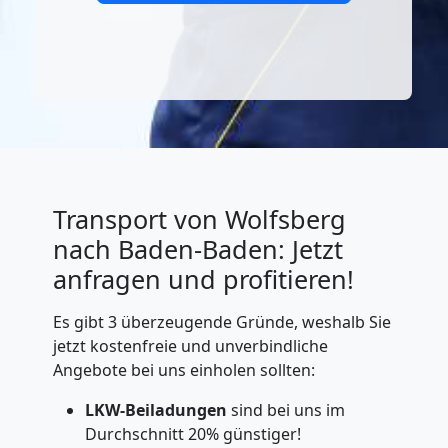
Transport von Wolfsberg
nach Baden-Baden: Jetzt
anfragen und profitieren!
Es gibt 3 überzeugende Gründe, weshalb Sie
jetzt kostenfreie und unverbindliche
Angebote bei uns einholen sollten:
LKW-Beiladungen
sind bei uns im
Durchschnitt 20% günstiger!