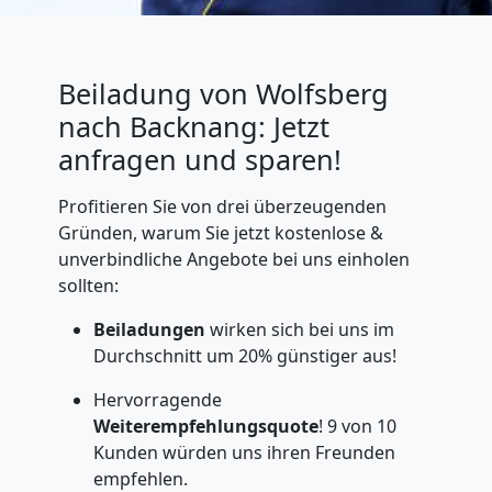
Beiladung von Wolfsberg
nach Backnang: Jetzt
anfragen und sparen!
Profitieren Sie von drei überzeugenden
Gründen, warum Sie jetzt kostenlose &
unverbindliche Angebote bei uns einholen
sollten:
Beiladungen
wirken sich bei uns im
Durchschnitt um 20% günstiger aus!
Hervorragende
Weiterempfehlungsquote
! 9 von 10
Kunden würden uns ihren Freunden
empfehlen.