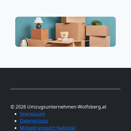
© 2026 Umzugsunternehmen-Wolfsberg.at
Impressum
Datenschutz
Möbeltransport National