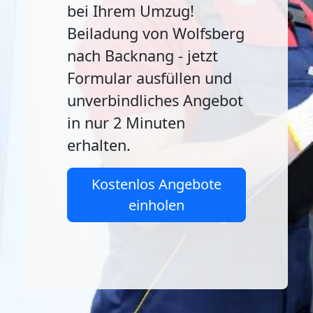
bei Ihrem Umzug!
Beiladung von Wolfsberg
nach Backnang - jetzt
Formular ausfüllen und
unverbindliches Angebot
in nur 2 Minuten
erhalten.
Kostenlos Angebote
einholen