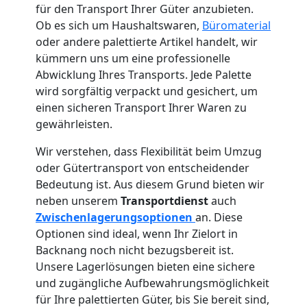
für den Transport Ihrer Güter anzubieten.
Ob es sich um Haushaltswaren,
Büromaterial
oder andere palettierte Artikel handelt, wir
kümmern uns um eine professionelle
Abwicklung Ihres Transports. Jede Palette
wird sorgfältig verpackt und gesichert, um
einen sicheren Transport Ihrer Waren zu
gewährleisten.
Wir verstehen, dass Flexibilität beim Umzug
oder Gütertransport von entscheidender
Bedeutung ist. Aus diesem Grund bieten wir
neben unserem
Transportdienst
auch
Zwischenlagerungsoptionen
an. Diese
Optionen sind ideal, wenn Ihr Zielort in
Backnang noch nicht bezugsbereit ist.
Unsere Lagerlösungen bieten eine sichere
und zugängliche Aufbewahrungsmöglichkeit
für Ihre palettierten Güter, bis Sie bereit sind,