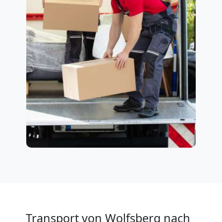
Transport von Wolfsberg nach