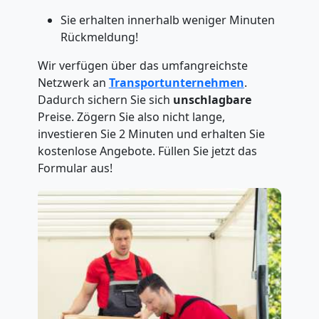
Sie erhalten innerhalb weniger Minuten
Rückmeldung!
Wir verfügen über das umfangreichste
Netzwerk an
Transportunternehmen
.
Dadurch sichern Sie sich
unschlagbare
Preise. Zögern Sie also nicht lange,
investieren Sie 2 Minuten und erhalten Sie
kostenlose Angebote. Füllen Sie jetzt das
Formular aus!