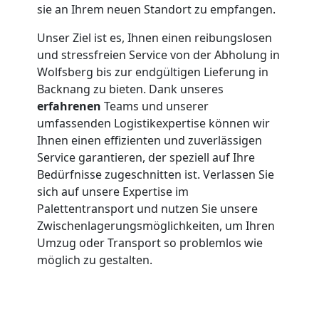
sie an Ihrem neuen Standort zu empfangen.
Unser Ziel ist es, Ihnen einen reibungslosen
und stressfreien Service von der Abholung in
Wolfsberg bis zur endgültigen Lieferung in
Backnang zu bieten. Dank unseres
erfahrenen
Teams und unserer
umfassenden Logistikexpertise können wir
Ihnen einen effizienten und zuverlässigen
Service garantieren, der speziell auf Ihre
Bedürfnisse zugeschnitten ist. Verlassen Sie
sich auf unsere Expertise im
Palettentransport und nutzen Sie unsere
Zwischenlagerungsmöglichkeiten, um Ihren
Umzug oder Transport so problemlos wie
möglich zu gestalten.